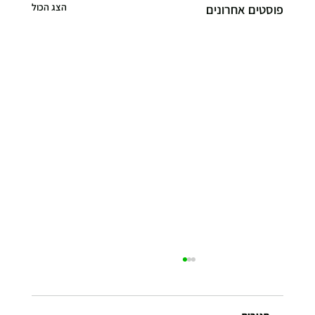
הצג הכול
פוסטים אחרונים