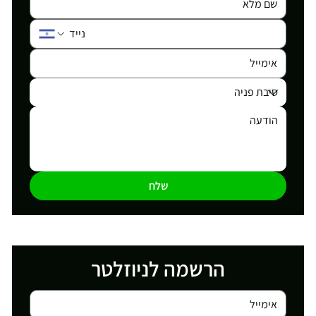
שלח
הרשמה לניוזלטר