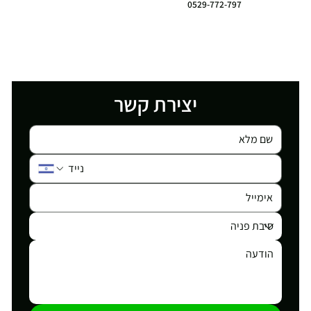
0529-772-797
יצירת קשר