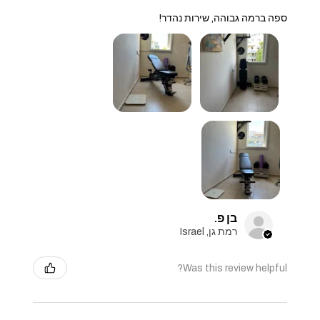
ספה ברמה גבוהה, שירות נהדר!
בן פ.
רמת גן, Israel
Was this review helpful?