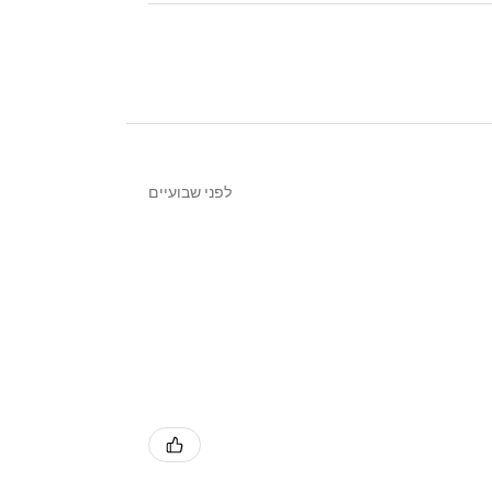
לפני שבועיים