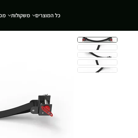
כל המוצרים
משקולות
מכש