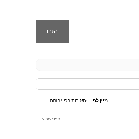
151+
מיין לפי:
לפני שבוע