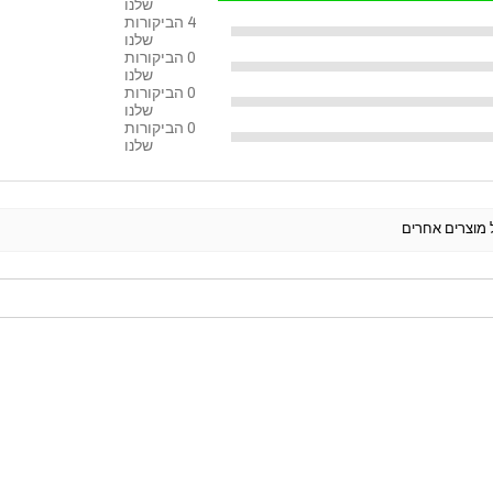
שלנו
4
הביקורות
שלנו
0
הביקורות
שלנו
0
הביקורות
שלנו
0
הביקורות
שלנו
ל מוצרים אחרים