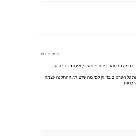
לפני חודש
מה הגבוהה ביותר – מסיבי, איכותי בנוי היטב
ר את כל הפרטים בדיוק לפי מה שרציתי. ההתקנה עצמה
 בחום.