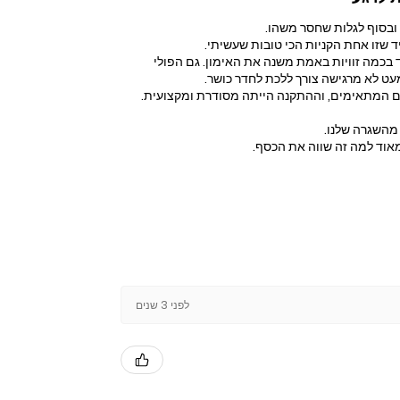
ובסוף לגלות שחסר משהו.
בכמה זוויות באמת משנה את האימון. גם הפולי
עט לא מרגישה צורך ללכת לחדר כושר.
רים המתאימים, וההתקנה הייתה מסודרת ומקצועית.
 מהשגרה שלנו.
מאוד למה זה שווה את הכסף.
לפני 3 שנים