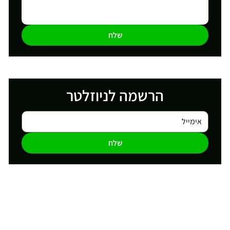
שלח
הרשמה לניוזלטר
שלח