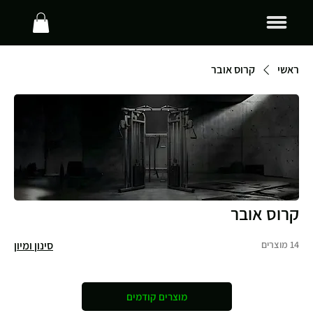
ראשי
קרוס אובר
קרוס אובר
14 מוצרים
סינון ומיון
מוצרים קודמים