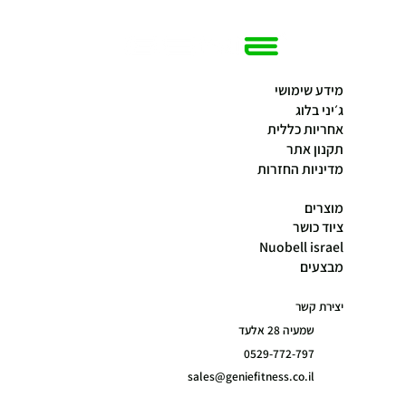
מידע שימושי
ג׳יני בלוג
אחריות כללית
תקנון אתר
מדיניות החזרות
מוצרים
ציוד כושר
Nuobell israel
מבצעים
יצירת קשר
שמעיה 28 אלעד
0529-772-797
sales@geniefitness.co.il