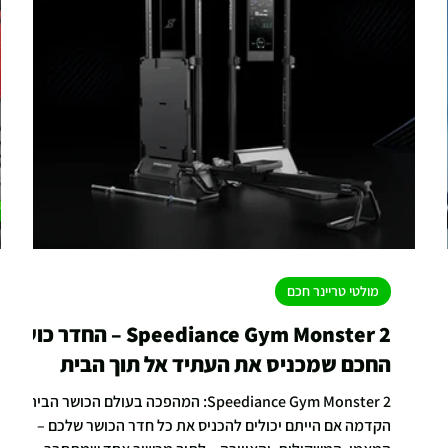
מולטי טריינר חכם
Speediance Gym Monster 2 – החדר כושר
החכם שמכניס את העתיד אל תוך הבית
Speediance Gym Monster 2: המהפכה בעולם הכושר הביתי
הקדמה אם הייתם יכולים להכניס את כל חדר הכושר שלכם –