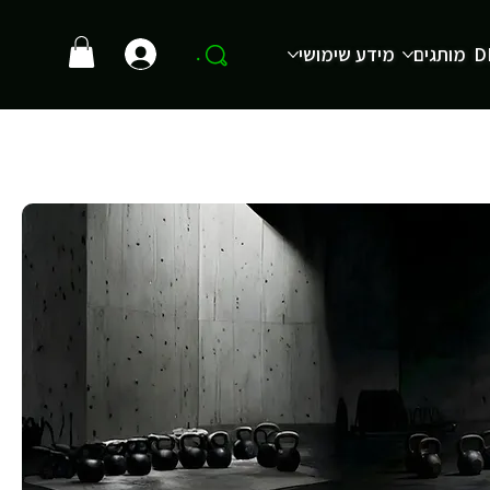
D
מותגים
מידע שימושי
.