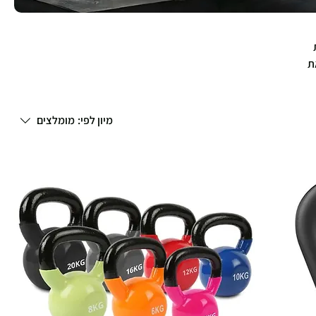
ת
מיון לפי:
מומלצים