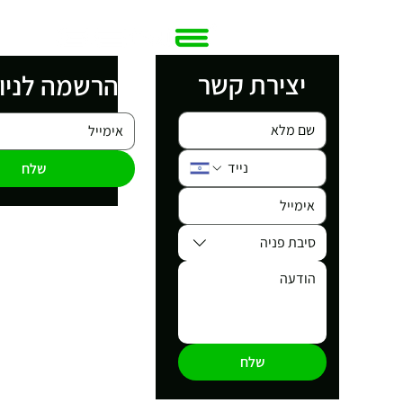
יצירת קשר
הרשמה לניו
שלח
סיבת פניה
שלח