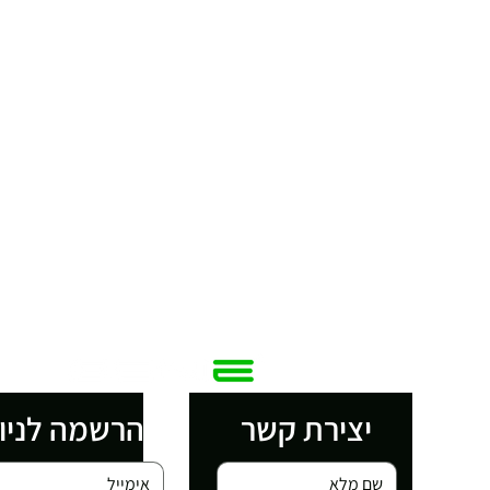
יצירת קשר
הרשמה לניו