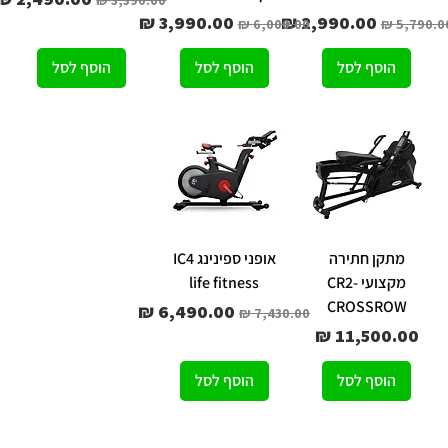
חיר רגיל
מחיר מבצע
מחיר רגיל
מחיר מבצע
הוסף לסל
הוסף לסל
הוסף לסל
מתקן חתירה
אופני ספינינג IC4
מקצועי -CR2
life fitness
CROSSROW
מחיר רגיל
מחיר מבצע
מחיר
הוסף לסל
הוסף לסל