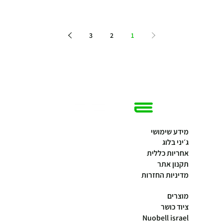
3
2
1
מידע שימושי
ג׳יני בלוג
אחריות כללית
תקנון אתר
מדיניות החזרות
מוצרים
ציוד כושר
Nuobell israel