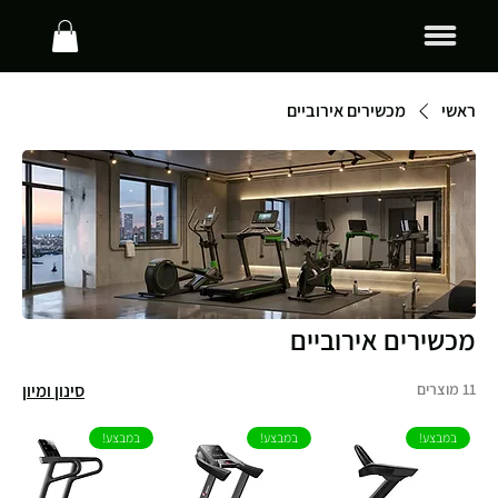
ראשי
מכשירים אירוביים
מכשירים אירוביים
11 מוצרים
סינון ומיון
במבצע!
במבצע!
במבצע!