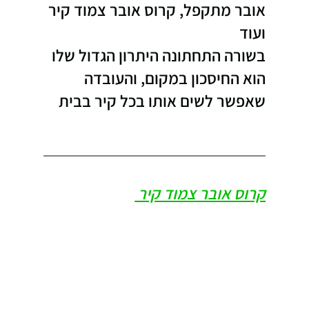
אובר מתקפל, קרוס אובר צמוד קיר 
ועוד
בשורה התחתונה היתרון הגדול שלו 
הוא החיסכון במקום, והעובדה 
שאפשר לשים אותו בכל קיר בבית
קרוס אובר צמוד קיר 