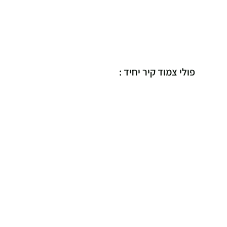
פולי צמוד קיר יחיד :