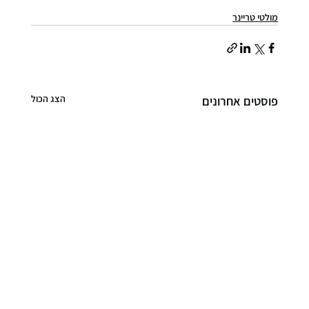
מולטי טריינר
הצג הכול
פוסטים אחרונים