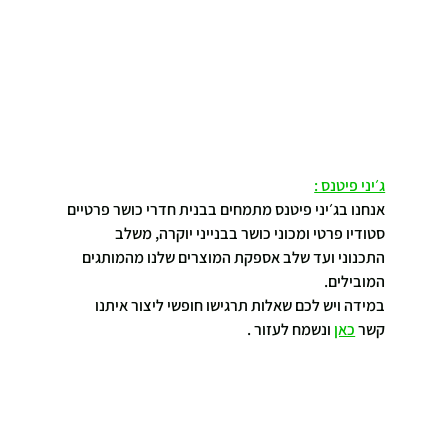
ג׳יני פיטנס :
אנחנו בג׳יני פיטנס מתמחים בבנית חדרי כושר פרטיים 
סטודיו פרטי ומכוני כושר בבנייני יוקרה, משלב 
התכנוני ועד שלב אספקת המוצרים שלנו מהמותגים 
המובילים.
במידה ויש לכם שאלות תרגישו חופשי ליצור איתנו 
קשר 
כאן
 ונשמח לעזור .