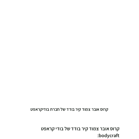
קרוס אובר צמוד קיר בודד של חברת בודיקראפט
קרוס אובר צמוד קיר בודד של בודי קראפט 
bodycraft: