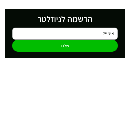
הרשמה לניוזלטר
שלח