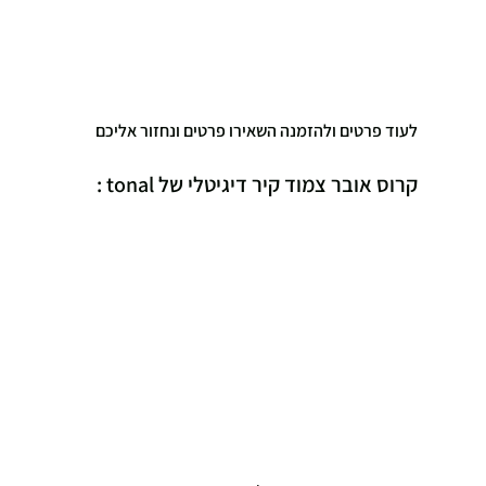
לעוד פרטים ולהזמנה השאירו פרטים ונחזור אליכם
קרוס אובר צמוד קיר דיגיטלי של tonal :