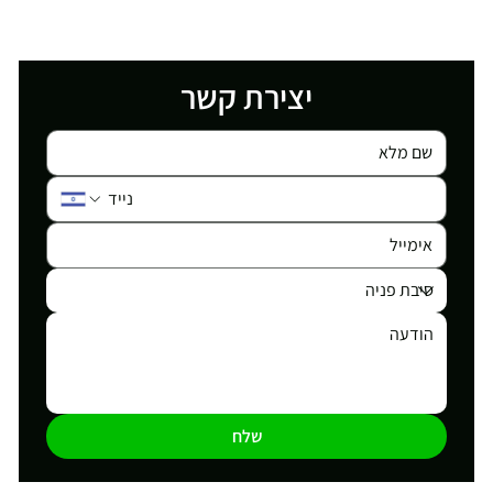
יצירת קשר
שלח