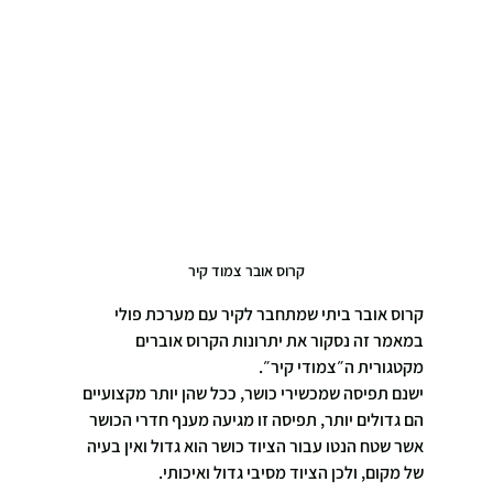
קרוס אובר צמוד קיר
קרוס אובר ביתי שמתחבר לקיר עם מערכת פולי 
במאמר זה נסקור את יתרונות הקרוס אוברים 
מקטגורית ה״צמודי קיר״.
ישנם תפיסה שמכשירי כושר, ככל שהן יותר מקצועיים 
הם גדולים יותר, תפיסה זו מגיעה מענף חדרי הכושר 
אשר שטח הנטו עבור הציוד כושר הוא גדול ואין בעיה 
של מקום, ולכן הציוד מסיבי גדול ואיכותי.