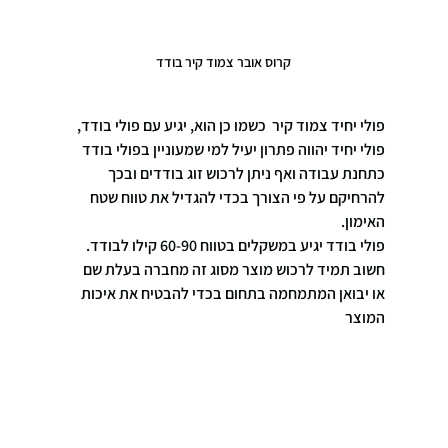
קרוס אובר צמוד קיר בודד
פולי יחיד צמוד קיר  כשמו כן הוא, יגיע עם פולי בודד,
פולי יחיד יהווה פתרון יעיל למי שמעוניין בפולי בודד 
כתחנת עבודה ואף ניתן לרכוש זוג בודדים ובכך 
להרחיקם על פי הצורך בכדי להגדיל את טווח שטח 
האימון.
פולי בודד יגיע במשקלים בטווח 60-90 קילו לבודד.
חשוב תמיד לרכוש מוצר מסוג זה מחברה בעלת שם  
או יבואן המתמחמה בתחום בכדי להבטיח את איכות 
המוצר