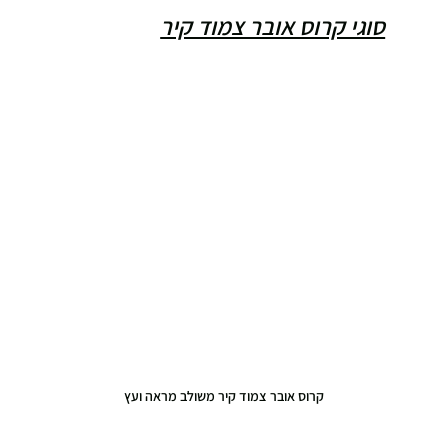
סוגי קרוס אובר צמוד קיר
קרוס אובר צמוד קיר משולב מראה ועץ