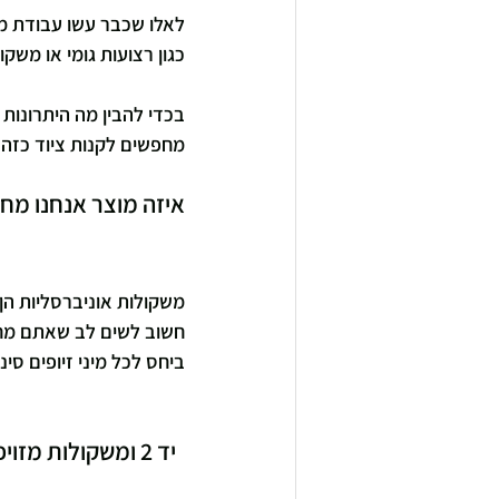
לאלו שכבר עשו עבודת מ
כגון רצועות גומי או משקו
מחפשים לקנות ציוד כזה.
איזה מוצר אנחנו מח
משקולות אוניברסליות הן 
חשוב לשים לב שאתם מחפש
ביחס לכל מיני זיופים סינ
  יד 2 ומשקולות מזויפות   