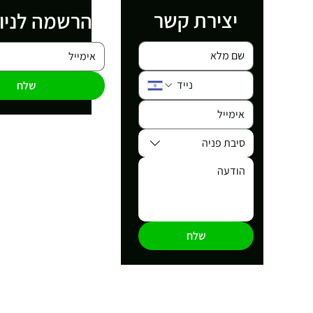
יצירת קשר
הרשמה לניו
שלח
סיבת פניה
שלח