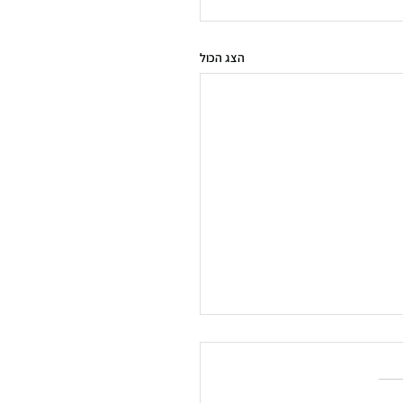
הצג הכול