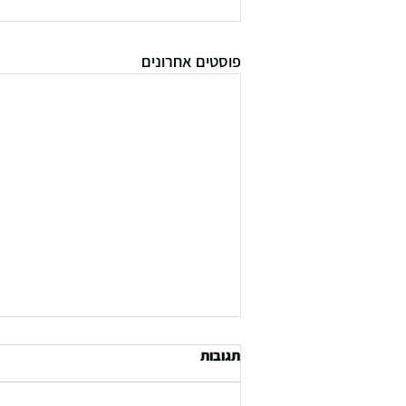
פוסטים אחרונים
תגובות