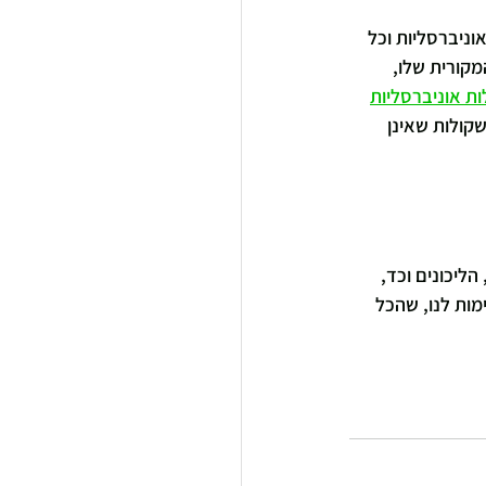
וניברסליות וכל 
זה המקורית שלו, 
ת אוניברסליות
קולות שאינן 
ליכונים וכד, 
ות לנו, שהכל 