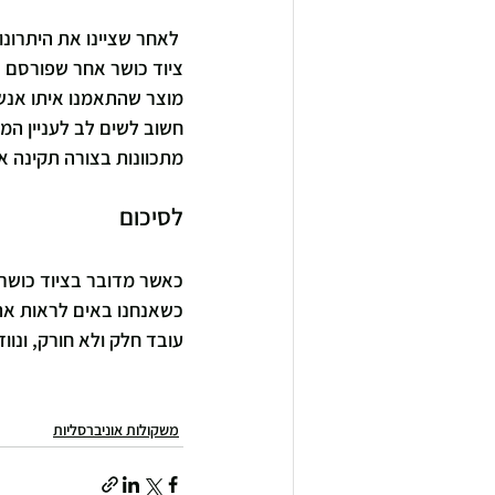
 לאחר שציינו את היתרונו
מוצר שהתאמנו איתו אנשי
חשוב לשים לב לעניין המנ
מתכוונות בצורה תקינה א
לסיכום
כאשר מדובר בציוד כושר מ
כשאנחנו באים לראות את 
עובד חלק ולא חורק, ונוו
משקולות אוניברסליות