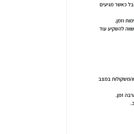
בל כאשר מגיעים 
ות וזמן.
שווה להשקיע עוד 
והמשקולות במצב 
רבה זמן.
.