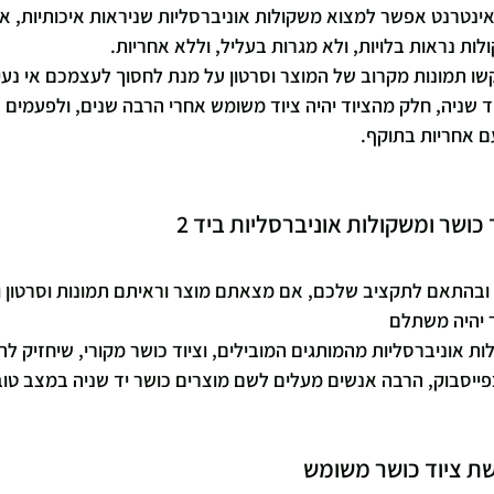
ינטרנט אפשר למצוא משקולות אוניברסליות שניראות איכותיות, א
ות נראות בלויות, ולא מגרות בעליל, וללא אחריות.
שו תמונות מקרוב של המוצר וסרטון על מנת לחסוך לעצמכם אי נעימ
יד שניה, חלק מהציוד יהיה ציוד משומש אחרי הרבה שנים, ולפעמים 
ם אחריות בתוקף.
כושר ומשקולות אוניברסליות ביד 2  
, ובהתאם לתקציב שלכם, אם מצאתם מוצר וראיתם תמונות וסרטון 
ר יהיה משתלם
 אוניברסליות מהמותגים המובילים, וציוד כושר מקורי, שיחזיק לה
פייסבוק, הרבה אנשים מעלים לשם מוצרים כושר יד שניה במצב טוב