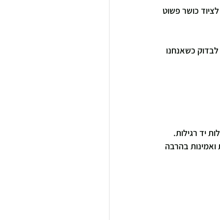
לציוד כושר פשוט 
לדעת מה חשוב לבדוק כשאנחנו 
ת יד רגילות. 
 ואמינות בהרבה 