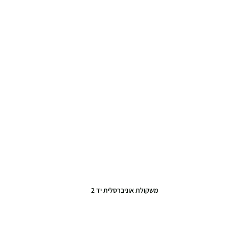
משקולת אוניברסלית יד 2