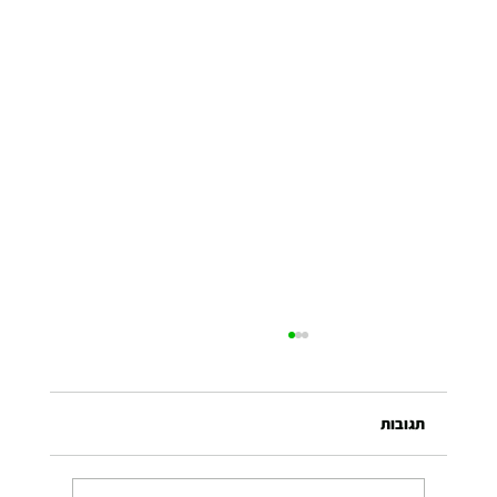
תגובות