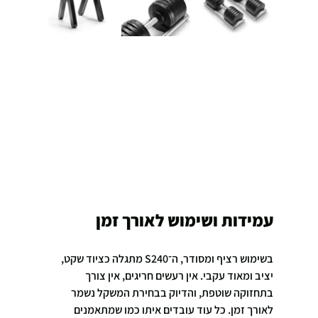
עמידות ושימוש לאורך זמן
בשימוש רציף ומסודר, ה־S240 מתגלה כציוד שקט, 
יציב ומאוד עקבי. אין רעשים חריגים, אין צורך 
בתחזוקה שוטפת, והדיוק בבחירת המשקל נשמר 
לאורך זמן. כל עוד עובדים איתו כמו שמתאמנים 