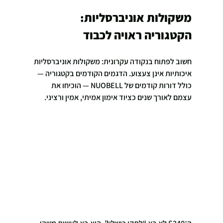
משקולות אוניברסליות: 
הקטגוריה ראויה לכבוד
חשוב לפתוח בנקודה עקרונית: משקולות אוניברסליות 
איכותיות אינן צעצוע. הדגמים הקודמים בקטגוריה — 
כולל דורות קודמים של NUOBELL — הוכיחו את 
עצמם לאורך שנים כציוד אימון אמיתי, אמין ורציני.