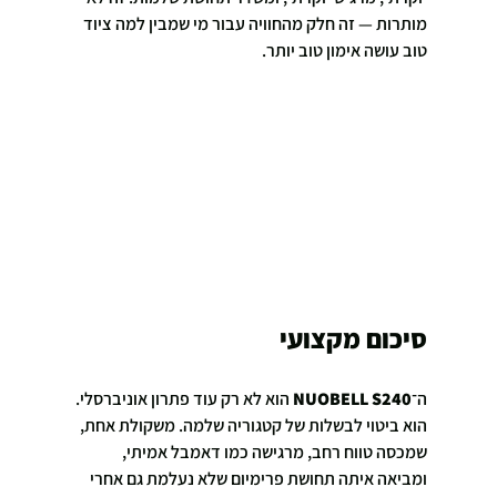
מותרות — זה חלק מהחוויה עבור מי שמבין למה ציוד 
טוב עושה אימון טוב יותר.
סיכום מקצועי
ה־
NUOBELL S240
 הוא לא רק עוד פתרון אוניברסלי. 
הוא ביטוי לבשלות של קטגוריה שלמה. משקולת אחת, 
שמכסה טווח רחב, מרגישה כמו דאמבל אמיתי, 
ומביאה איתה תחושת פרימיום שלא נעלמת גם אחרי 