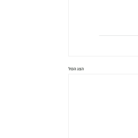
הצג הכול