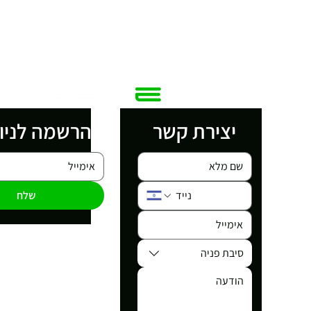
יצירת קשר
הרשמה לניו
שלח
סיבת פניה