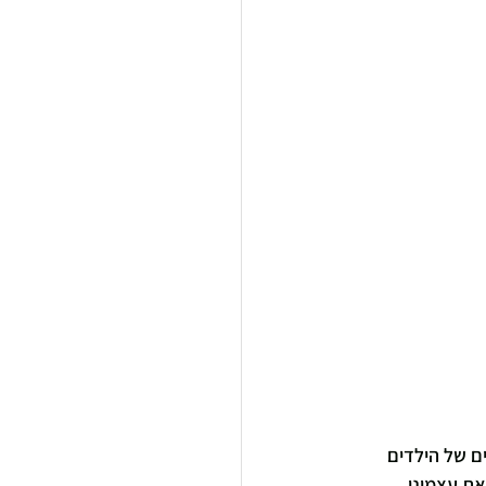
ם של הילדים 
ת עצמינו 