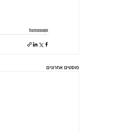
homepage
פוסטים אחרונים