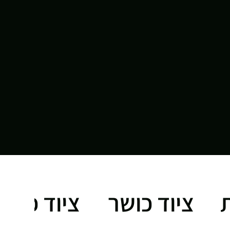
ציוד כושר
ציוד כושר