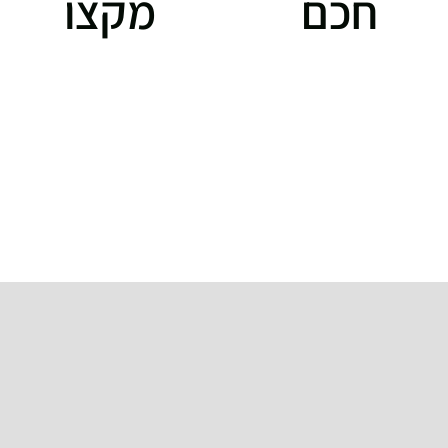
חכם
מקצועי