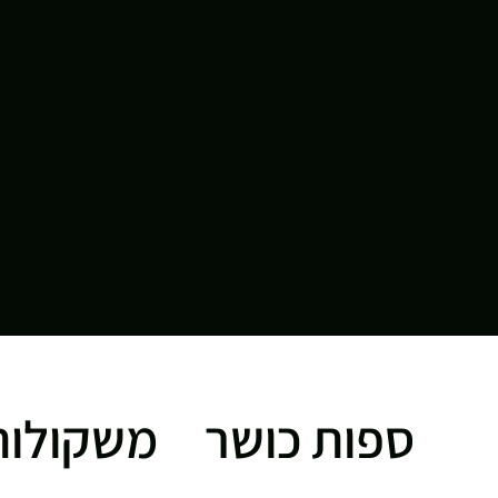
ספות כושר
משקולות