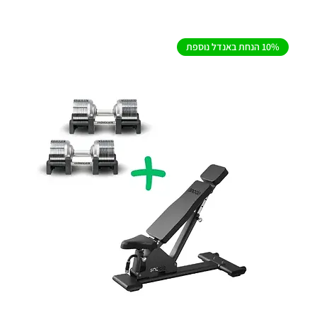
10% הנחת באנדל נוספת