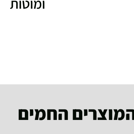
ומוטות
מוצרים החמים