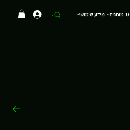
D
מותגים
מידע שימושי
.