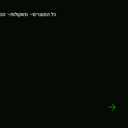
כל המוצרים
משקולות
מכש