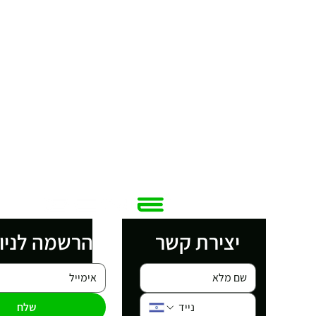
יצירת קשר
הרשמה לניו
שלח