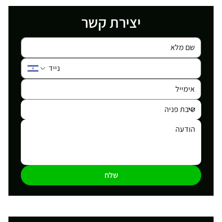
יצירת קשר
שלח