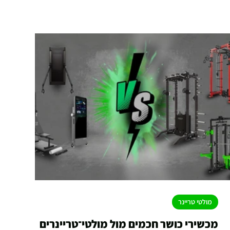
מולטי טריינר
מכשירי כושר חכמים מול מולטי־טריינרים