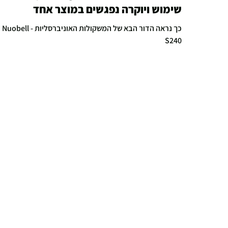
שימוש ויוקרה נפגשים במוצר אחד
כך נראה הדור הבא של המשקולות האוניברסליות - Nuobell
S240