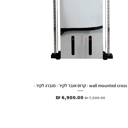
wall mounted cross - קרוס אובר לקיר - מוברג לקיר -
מחיר רגיל
מחיר מבצע