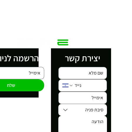
יצירת קשר
הרשמה לניו
שלח
סיבת פניה