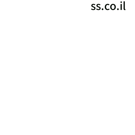
ss.co.il