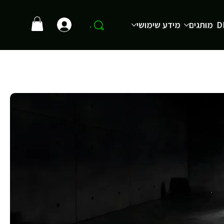
D
מותגים
מידע שימושי
.