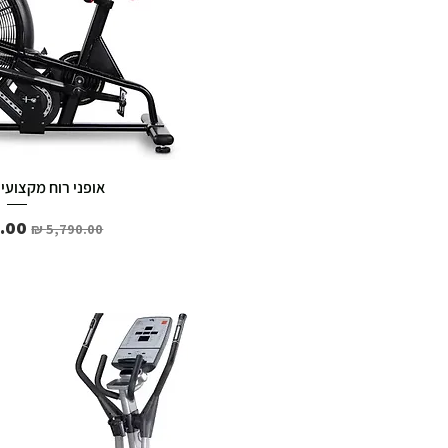
אופני רוח מקצועיים
מחיר רגיל
מחיר