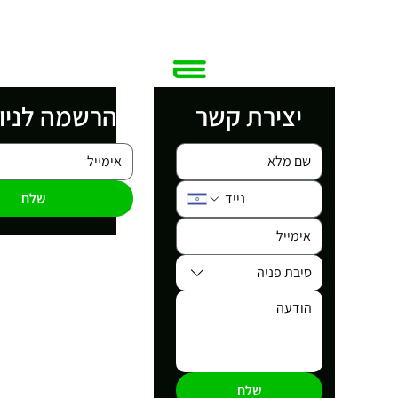
יצירת קשר
הרשמה לניו
שלח
סיבת פניה
שלח