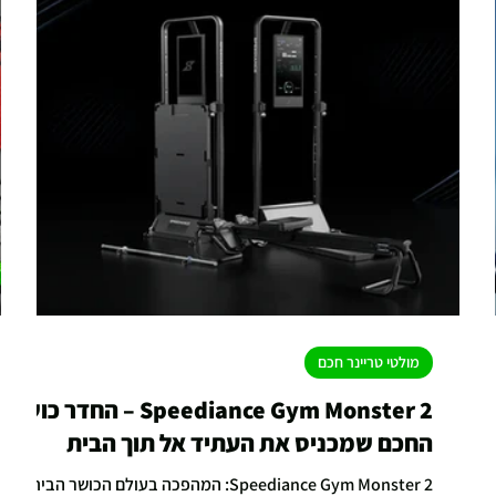
מולטי טריינר חכם
Speediance Gym Monster 2 – החדר כושר
החכם שמכניס את העתיד אל תוך הבית
Speediance Gym Monster 2: המהפכה בעולם הכושר הביתי