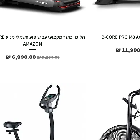
AMAZON
 מבצע
מחיר רגיל
מחיר מבצע