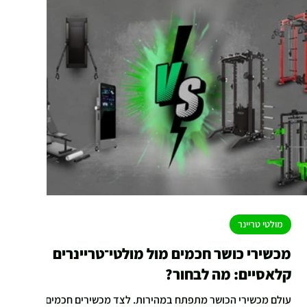
מולטי טריינר
מכשירי כושר חכמים מול מולטי־טריינרים
קלאסיים: מה לבחור?
עולם מכשירי הכושר מתפתח במהירות. לצד מכשירים חכמים