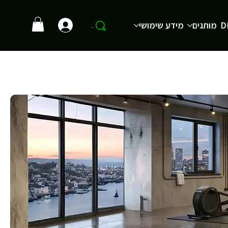
D
מותגים
מידע שימושי
.