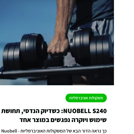
משקולות אוניברסליות
NUOBELL S240: כשדיוק הנדסי, תחושת
שימוש ויוקרה נפגשים במוצר אחד
כך נראה הדור הבא של המשקולות האוניברסליות - Nuobell