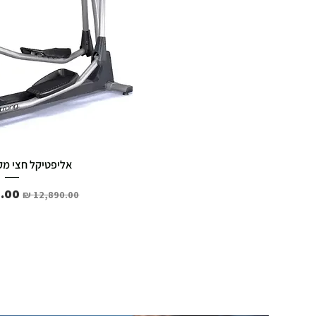
אליפטיקל חצי מקצוע
מחיר רגיל
מחיר