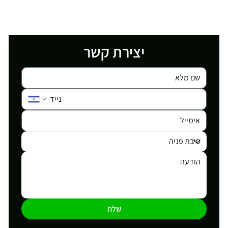
יצירת קשר
שלח