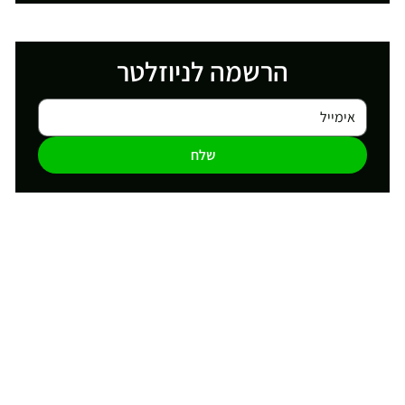
הרשמה לניוזלטר
שלח