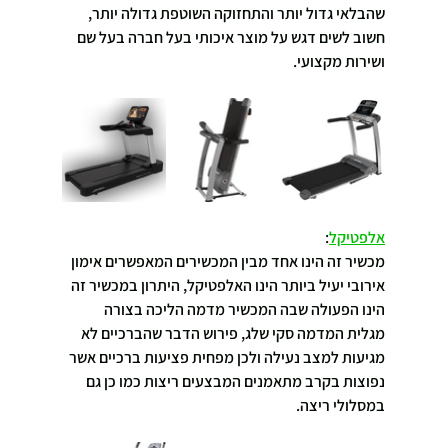
שהבלאי גדול יותר והתחזוקה השוטפת גדולה יותר, 
חשוב לשים דגש על מוצר איכותי בעל חברה בעל שם 
ושירות מקצועי.
אלפטיקל
:
מכשיר זה הינו אחד מבין המכשירים המאפשרים אימון 
אירובי יעיל ביותר הינו האלפטיקל, היתרון במכשיר זה 
הינו הפעולה שבה המכשיר מדמה הליכה בצורה 
מגלית המדמה סקי שלג, פירוש הדבר שהברכיים לא 
מגיעות למצב נעילה ולכן מפחית פציעות ברכיים אשר 
נפוצות בקרב מתאמנים המבצעים ריצות כמו כן גם 
במסלולי ריצה.