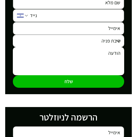
שלח
הרשמה לניוזלטר