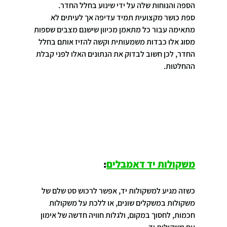
הספה והנוחות שלה על ידי שינוע בחלל החדר.
ספת כושר מקצועית תמיד עדיפה אך לעיתים לא 
מתאימה עבור כל מתאמן מכיוון שישנם מצבים שספות 
מסוג אלו כבדות משמעותית וקשה להזיז אותם בחלל 
החדר, לכן חשוב לבדוק את הנתונים האלו לפני קבלת 
ההחלטות.
משקולות יד דאמבלים
:
כשזה מגיע למשקולות יד, אפשר לרכוש סט שלם של 
משקולות במשקלים שונים, או ללכת על משקולות 
חכמות, לחסוך במקום, ולגלות חוויה חדשה של אימון 