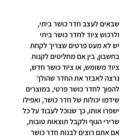
שבאים לעצב חדר כושר ביתי, 
ולרכוש ציוד לחדר כושר ביתי
יש לא מעט פרטים שצריך לקחת 
בחשבון, בין אם מחליטים לקנות 
ציוד משומש, או ציוד כושר חדש,
נרצה לאבזר את החדר שהולך 
להפוך לחדר כושר פרטי, במוצרים 
שידמו יכולות של חדר כושר, ואפילו 
ישפרו אותו, כך שנוכל לעבוד על כל 
שרירי הגוף ולקבל תוצאות טובות, 
אם אתם רוצים לבנות חדר כושר 