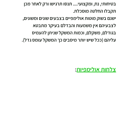
בטיחותי, נח, ומקצועי.... תנסו תרגישו ורק לאחר מכן 
תקבלו החלטה מוסכלת.
ישנם בשוק מוטות אולימפיים בצבעים שונים ומשונים, 
לצבעיהם אין משמעות והבדלם בעיקר מתבטא 
בגודלם, משקלם, וכמות המשקל שניתן להעמיס 
עליהם (ככל שיש יותר מיסבים כך המשקל עומס גדל).
צלחות אולימפיות
: