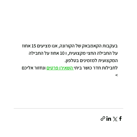
בעקבות הקאמבאק של הקורונה, אנו מציעים 15 אחוז 
על החבילה החצי מקצועית, ו 10 אחוז על החבילה 
המקצועית למזמינים בטלפון.
לחבילות חדר כושר ביתי
 השאירו פרטים
 ונחזור אליכם 
> 