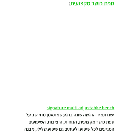
ספת כושר מקצועית
:
signature multi adjustabke bench
ישנו תמיד הרגשה שונה ברגע שמתאמן מתיישב על 
ספת כושר מקצועית, הנוחות, היציבות, השיפועים 
המגיעים לכל שיפוע ולעיתים גם שיפוע שלילי, מבנה 