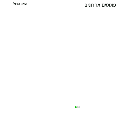
הצג הכול
פוסטים אחרונים