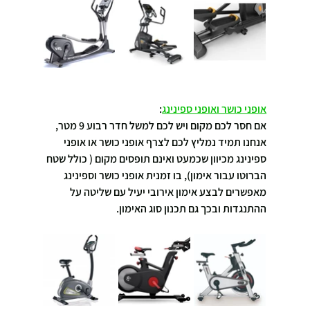
אופני כושר ואופני ספינינג
:
אם חסר לכם מקום ויש לכם למשל חדר רבוע 9 מטר, 
אנחנו תמיד נמליץ לכם לצרף אופני כושר או אופני 
ספינינג מכיוון שכמעט ואינם תופסים מקום ( כולל שטח 
הברוטו עבור אימון), בו זמנית אופני כושר וספינינג 
מאפשרים לבצע אימון אירובי יעיל עם שליטה על 
ההתנגדות ובכך גם תכנון סוג האימון.