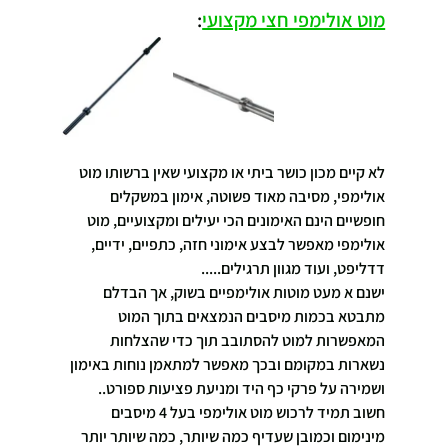
מוט אולימפי חצי מקצועי
:
לא קיים מכון כושר ביתי או מקצועי שאין ברשותו מוט 
אולימפי, מסיבה מאוד פשוטה, אימון במשקלים 
חופשיים הינם האימונים הכי יעילים ומקצועיים, מוט 
אולימפי מאפשר לבצע אימוני חזה, כתפיים, ידיים, 
דדליפט, ועוד מגוון תרגילים.....
ישנם א מעט מוטות אולימפיים בשוק, אך הבדלם 
מתבטא בכמות מיסבים הנמצאים בתוך המוט 
המאפשרות למוט להסתובב תוך כדי שהצלחות 
נשארות במקומם ובכך מאפשר למתאמן נוחות באימון 
ושמירה על פרקי כף היד ומניעת פציעות ספורט..
חשוב תמיד לרכוש מוט אולימפי בעל 4 מיסבים 
מינימום וכמובן שעדיף כמה שיותר, כמה שיותר יותר 