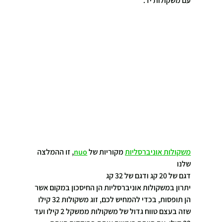
עם משקולות יד.
משקולות אוניברסליות
 מקוריות של 
nuo
, זו ההמלצה 
שלנו
דגם של 20 קג ודגם של 32 קג
יתרון במשקולות אוניברסליות הן החיסכון במקום אשר 
הן תופסות, בכדי להמחיש לכם, זוג משקולות 32 קילו 
שזה בעצם טווח גדול של משקולות ממשקל 2 קילו ועד 