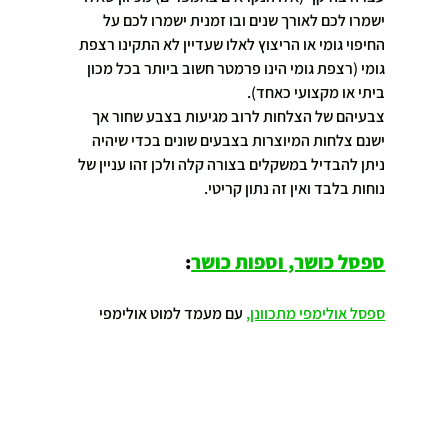
ישמרו לכם לאורך שנים ובו זמנית ישמרו לכם על 
החיפוי גומי או הריצוץ לאלו שעדיין לא התקינו רצפת 
גומי (רצפת גומי הינו פרמטר חשוב ביותר בכל מכון 
ביתי או מקצועי כאחד).
צבעיהם של הצלחות לרוב מגיעות בצבע שחור אך 
ישנם צלחות המיוצרות בצבעים שונים בכדי שיהיה 
ניתן להבדיל במשקלים בצורה קלה ולכן זהו עניין של 
נוחות בלבד ואין זה נתון קריטי.
ספסל כושר, וספות כושר
:
ספסל אולימפי מתכוונן,
 עם מעמד למוט אולימפי 