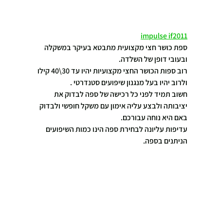
impulse if2011
ספת כושר חצי מקצועית מתבטא בעיקר במשקלה 
ובעובי דופן של השלדה.
רוב ספות הכושר החצי מקצועיות יהיו עד 30\40 קילו 
ולרוב יהיו בעל מנגנון שיפועים סטנדרטי .
חשוב תמיד לפני כל רכישה של ספה לבדוק את 
יציבותה ולבצע עליה אימון עם משקל חופשי ולבדוק 
באם היא נוחה עבורכם.
עדיפות עליונה לבחירת ספה הינו כמות השיפועים 
הניתנים בספה.