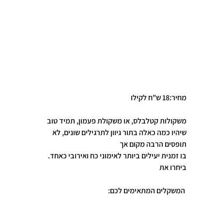
מחיר:18 ש"ח לקילו
משקולות קטלבלס, או משקולת פעמון, תמיד טוב 
שיהיו כמה כאלה בתור גיוון לתרגילים שונים, לא 
תופסים הרבה מקום אך
בו זמנית יעילים ביותר לאימוני כח ואירובי כאחד.
ביחרו את
 המשקלים המתאימים לכם: