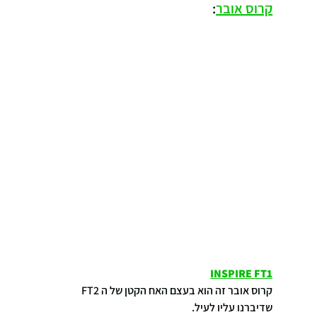
קרוס אובר
:
INSPIRE FT1
קרוס אובר זה הוא בעצם האח הקטן של ה FT2 
שדיברנו עליו לעיל.