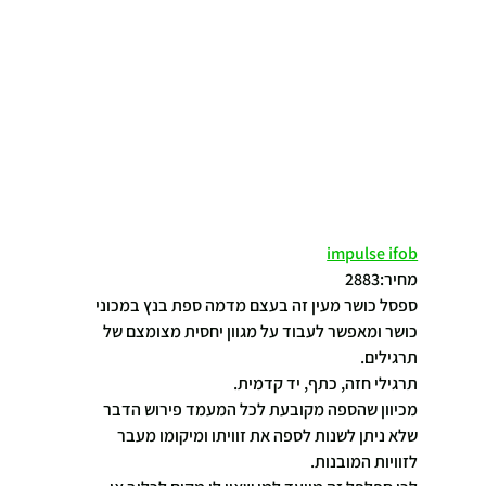
impulse ifob
מחיר:2883
ספסל כושר מעין זה בעצם מדמה ספת בנץ במכוני 
כושר ומאפשר לעבוד על מגוון יחסית מצומצם של 
תרגילים.
תרגילי חזה, כתף, יד קדמית.
מכיוון שהספה מקובעת לכל המעמד פירוש הדבר 
שלא ניתן לשנות לספה את זוויתו ומיקומו מעבר 
לזוויות המובנות.