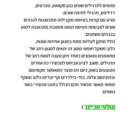
מתאים לתרגילים שונים כגון סקוואט, מכרעים, 
דדליפט, תרגילי לחיצה שונים.
מגיע עם קורות בטיחות מקבילות מתכווננות לגבהים 
שונים לאבטחת תפיסת המוט ותושבת מתכווננת למוט 
בגבהים משתנים.
כולל מתקן לעליות מתח במגוון אחיזות שונות.
כלוב משקל חופשי מסוג זה יתאים למגוון רחב של 
מתאמנים ומאמנים כאחד ויתן מענה לטווח רחב של 
תרגילים. חשוב לציין שביחס למכשירי כח אחרים 
המוצעים בשוק כיום זהו מוצר המאפשר מקסימום 
ובמינימום עלות. בודי בילדרים אף יעדיפו כלוב משקל 
חופשי מאשר מכשיר חכם הכולל בתוכו מכשירי כושר 
נוספים.
מולטי טריינר
 :