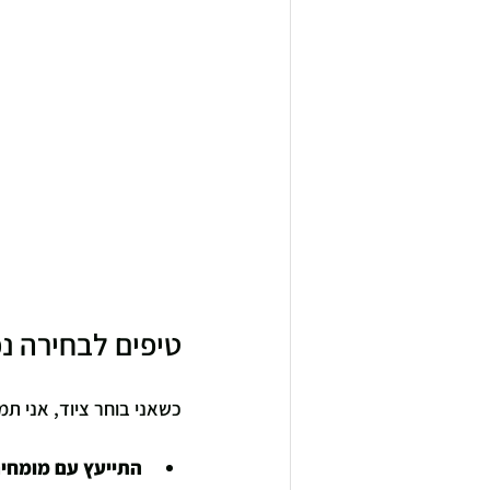
טיפים לבחירה נ
כשאני בוחר ציוד, אני תמ
התייעץ עם מומחי