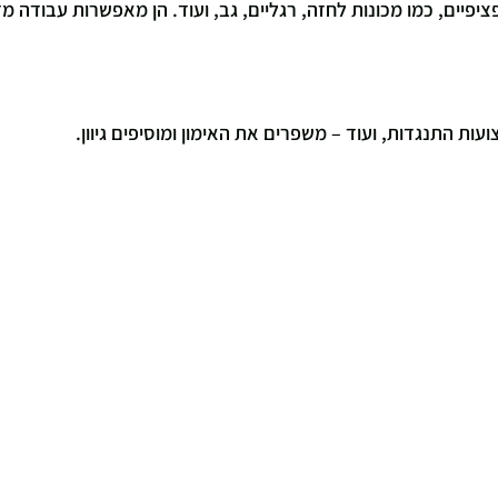
ציפיים, כמו מכונות לחזה, רגליים, גב, ועוד. הן מאפשרות עבודה מד
רצועות התנגדות, ועוד – משפרים את האימון ומוסיפים גיוון.