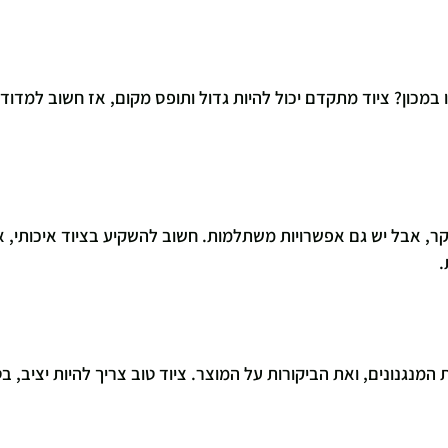
במכון? ציוד מתקדם יכול להיות גדול ותופס מקום, אז חשוב למדוד 
יקר, אבל יש גם אפשרויות משתלמות. חשוב להשקיע בציוד איכותי, א
.
המנגנונים, ואת הביקורות על המוצר. ציוד טוב צריך להיות יציב, בט