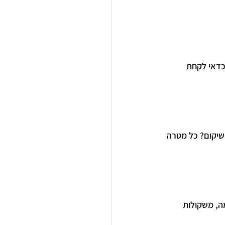
כדאי לקחת 
 שיקום? כל מטרה 
ה, משקולות 