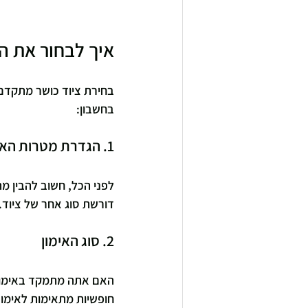
איך לבחור את ה
בחירת ציוד כושר מתקדם 
בחשבון:
1. הגדרת מטרות האימון
לפני הכל, חשוב להבין מה
דורשת סוג אחר של ציוד.
2. סוג האימון
האם אתה מתמקד באימוני כ
חופשיות מתאימות לאימונ