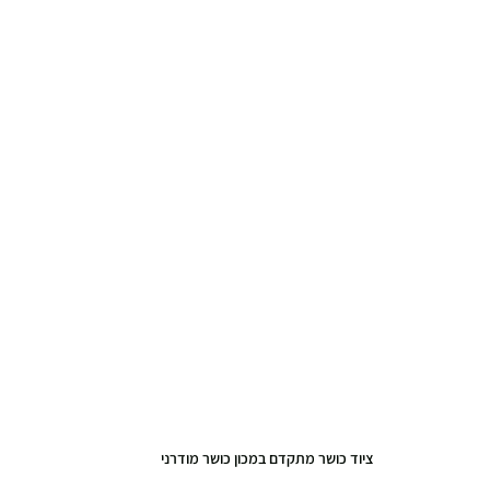
ציוד כושר מתקדם במכון כושר מודרני