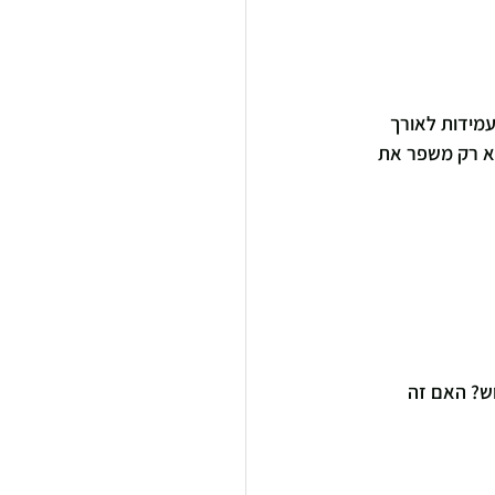
עמידות לאורך 
לא רק משפר את 
ש? האם זה 