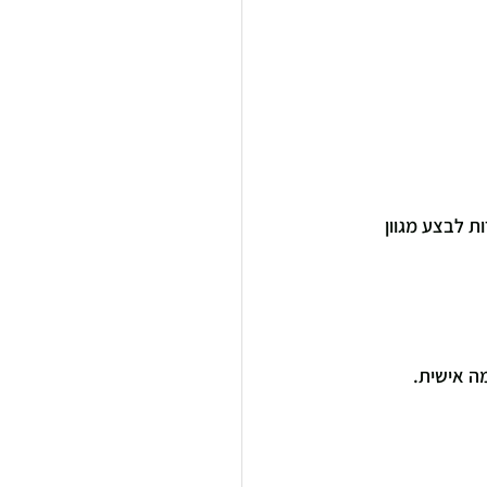
ת לבצע מגוון 
ה אישית.