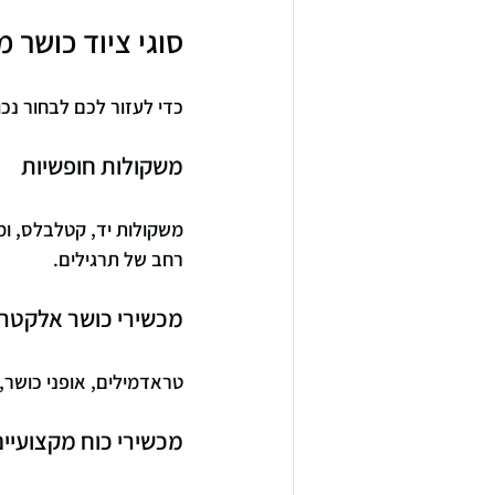
סוגי ציוד כושר 
כדי לעזור לכם לבחור נכ
משקולות חופשיות
משקולות יד, קטלבלס, ומש
רחב של תרגילים.
מכשירי כושר אלקטרו
טראדמילים, אופני כושר,
מכשירי כוח מקצועיים