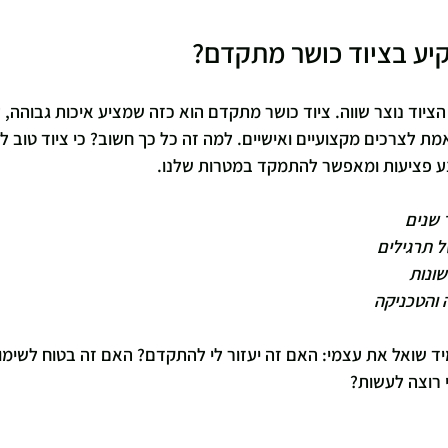
יע בציוד כושר מתקדם?
ציוד נוצר שווה. ציוד כושר מתקדם הוא כזה שמציע איכות גבוהה, 
אמת לצרכים מקצועיים ואישיים. למה זה כל כך חשוב? כי ציוד טוב 
ונע פציעות ומאפשר להתמקד במטרות שלנו.
מיד שואל את עצמי: האם זה יעזור לי להתקדם? האם זה בטוח לשימו
 רוצה לעשות? 