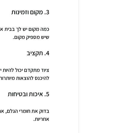
3. מקום וזמינות
כמה מקום יש לך בבית או 
שיש מספיק מקום.
4. תקציב
ציוד מתקדם יכול להיות 
להיכנס להוצאות מיותרות
5. איכות ובטיחות
בדוק את חומרי הגלם, את 
אחריות.