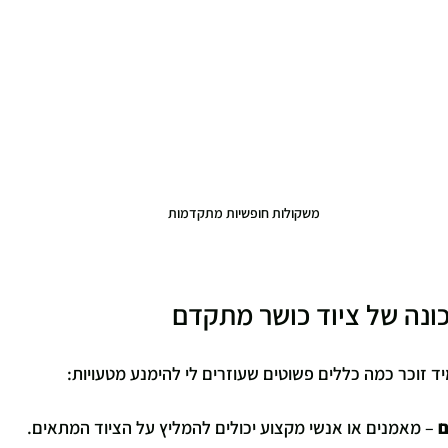
משקולות חופשיות מתקדמות
כונה של ציוד כושר מתקדם
יד זוכר כמה כללים פשוטים שעוזרים לי להימנע מטעויות:
ם
 – מאמנים או אנשי מקצוע יכולים להמליץ על הציוד המתאים.