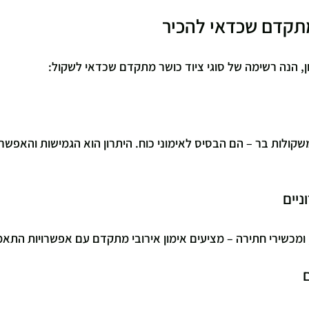
מתקדם שכדאי להכיר
ון, הנה רשימה של סוגי ציוד כושר מתקדם שכדאי לשקול:
קולות בר – הם הבסיס לאימוני כוח. היתרון הוא הגמישות והאפשרו
ניים
 ומכשירי חתירה – מציעים אימון אירובי מתקדם עם אפשרויות התאמ