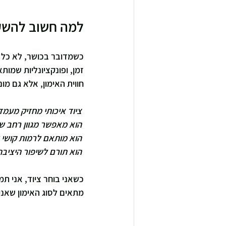
למה חשוב להשק
כשמדובר בכושר, לא כל ה
זמן, ופונקציונליות שמות
חווית האימון, אלא גם מ
 ציוד איכותי מחזיק מעמד שנים
 הוא מאפשר מגוון רחב של תרגילים
 הוא מותאם לרמות קושי שונות
 הוא תורם לשיפור היציבה והטכניקה
כשאני בוחר ציוד, אני ת
מתאים לסוג האימון שאני