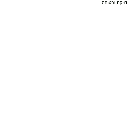
ויקת ובטוחה.