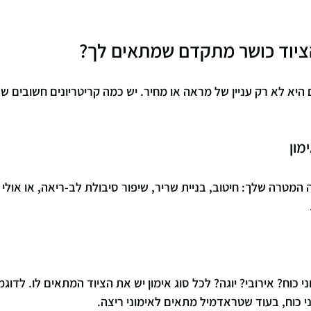
ציוד כושר מתקדם שמתאים לך?
היא לא רק עניין של מראה או מחיר. יש כמה קריטריונים חשובים ש
 המטרה שלך: חיטוב, בניית שריר, שיפור סיבולת לב-ריאה, או אולי
וח? אירובי? יוגה? לכל סוג אימון יש את הציוד המתאים לו. לדוגמ
י כוח, בעוד שטראדמיל מתאים לאימוני ריצה.