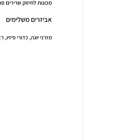
מכונות לחיזוק שרירים ספ
אביזרים משלימים
מזרני יוגה, כדורי פיזיו, 