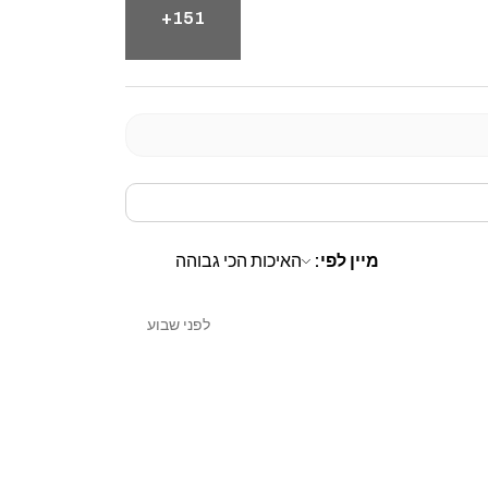
151+
מיין לפי:
לפני שבוע