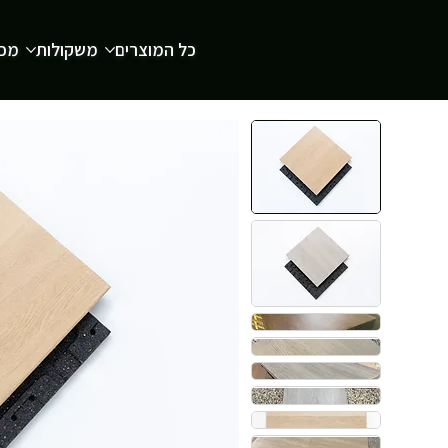
כל המוצרים
משקולות
מכש