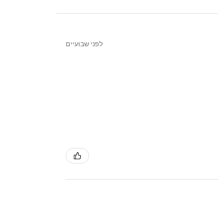
לפני שבועיים