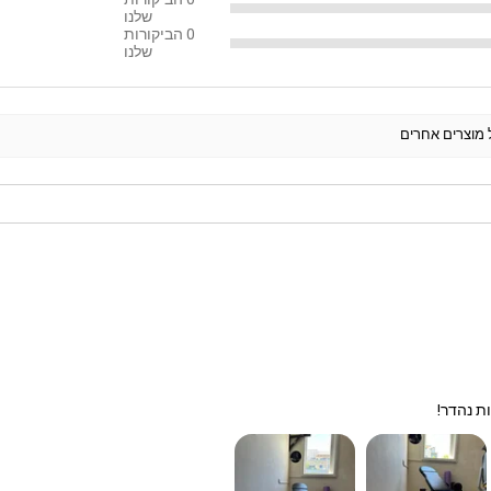
שלנו
0
הביקורות
שלנו
ל מוצרים אחרים
ת נהדר!