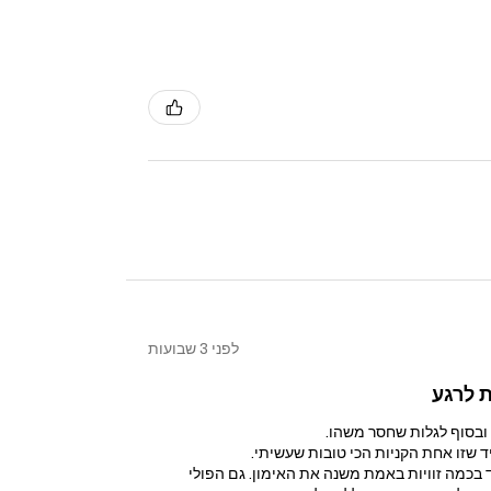
לפני 3 שבועות
 לרגע
ובסוף לגלות שחסר משהו.
בכמה זוויות באמת משנה את האימון. גם הפולי