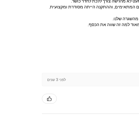
עט לא מרגישה צורך ללכת לחדר כושר.
רים המתאימים, וההתקנה הייתה מסודרת ומקצועית.
 מהשגרה שלנו.
מאוד למה זה שווה את הכסף.
לפני 3 שנים