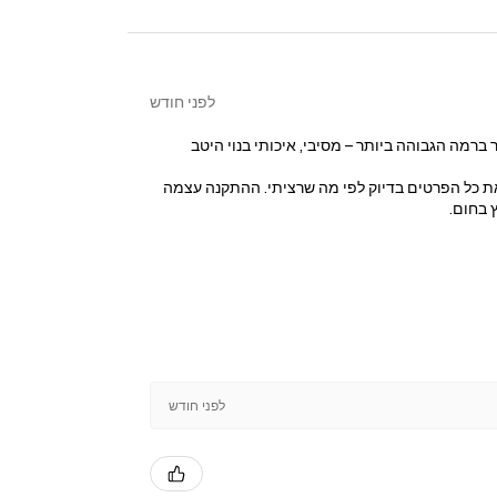
לפני חודש
מה הגבוהה ביותר – מסיבי, איכותי בנוי היטב
ר את כל הפרטים בדיוק לפי מה שרציתי. ההתקנה עצמה
 בחום.
לפני חודש