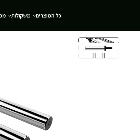
כל המוצרים
משקולות
מכש