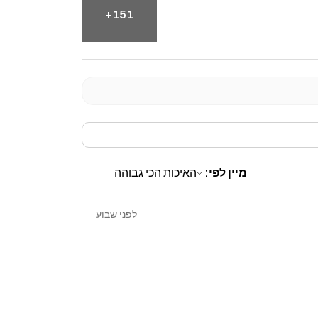
151+
מיין לפי:
לפני שבוע