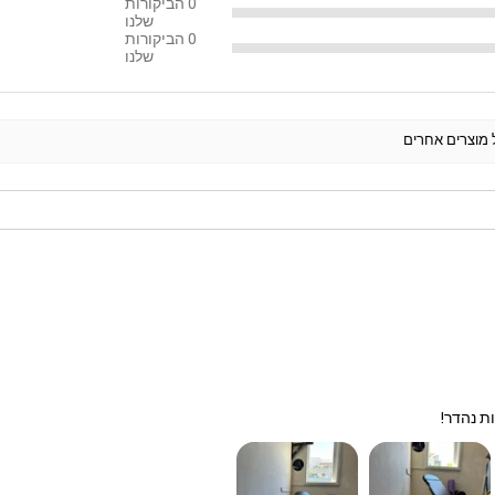
0
הביקורות
שלנו
0
הביקורות
שלנו
ל מוצרים אחרים
ת נהדר!