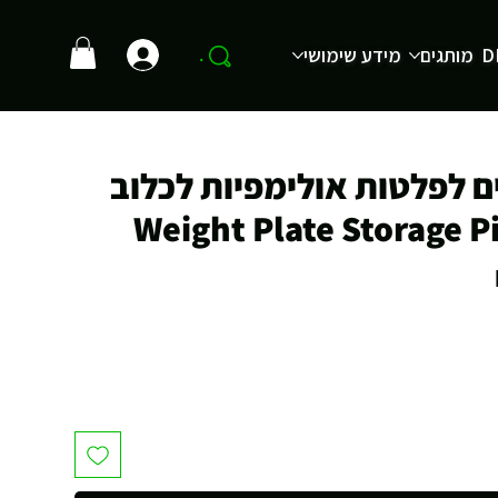
D
מותגים
מידע שימושי
.
ים לפלטות אולימפיות לכלוב
מחיר