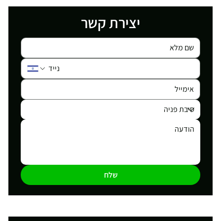
יצירת קשר
שלח