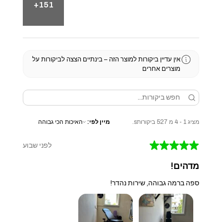
151+
אין עדיין ביקורות למוצר הזה – בינתיים הצצה לביקורות על
מוצרים אחרים
מציג 1 - 4 מ 527 ביקורותs.
מיין לפי:
★
★
★
★
★
לפני שבוע
מדהים!
ספה ברמה גבוהה, שירות נהדר!