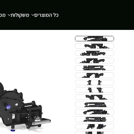
כל המוצרים
משקולות
מכש