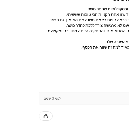
ובסוף לגלות שחסר משהו.
בכמה זוויות באמת משנה את האימון. גם הפולי
עט לא מרגישה צורך ללכת לחדר כושר.
רים המתאימים, וההתקנה הייתה מסודרת ומקצועית.
 מהשגרה שלנו.
מאוד למה זה שווה את הכסף.
לפני 3 שנים