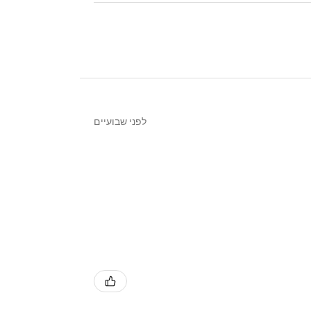
לפני שבועיים