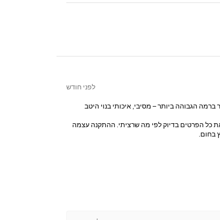
לפני חודש
מה הגבוהה ביותר – מסיבי, איכותי בנוי היטב
ר את כל הפרטים בדיוק לפי מה שרציתי. ההתקנה עצמה
 בחום.