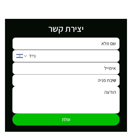
יצירת קשר
שלח