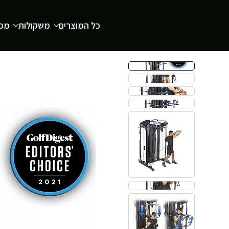
כל המוצרים
משקולות
מכש