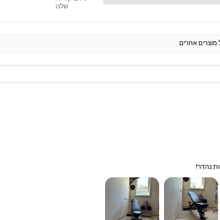
שלנו
ל מוצרים אחרים
ת נהדר!