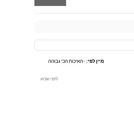
מיין לפי:
לפני שבוע