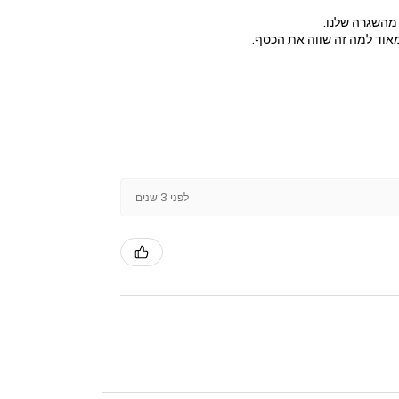
 מהשגרה שלנו.
מאוד למה זה שווה את הכסף.
לפני 3 שנים