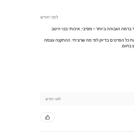
לפני חודש
מה הגבוהה ביותר – מסיבי, איכותי בנוי היטב
ר את כל הפרטים בדיוק לפי מה שרציתי. ההתקנה עצמה
 בחום.
לפני חודש