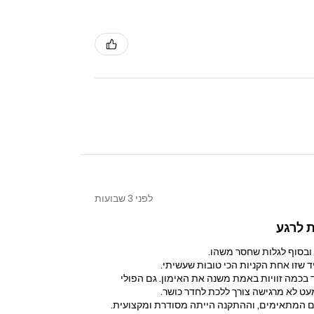
לפני 3 שבועות
 לרגע
ובסוף לגלות שחסר משהו.
בכמה זוויות באמת משנה את האימון. גם הפולי
עט לא מרגישה צורך ללכת לחדר כושר.
רים המתאימים, וההתקנה הייתה מסודרת ומקצועית.