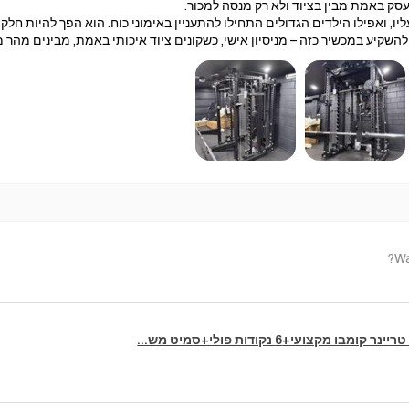
סק באמת מבין בציוד ולא רק מנסה למכור.
יו, ואפילו הילדים הגדולים התחילו להתעניין באימוני כוח. הוא הפך להיות חלק
שקיע במכשיר כזה – מניסיון אישי, כשקונים ציוד איכותי באמת, מבינים מהר 
Wa