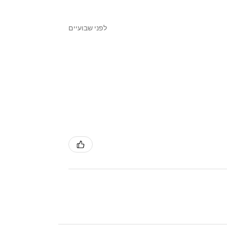
לפני שבועיים