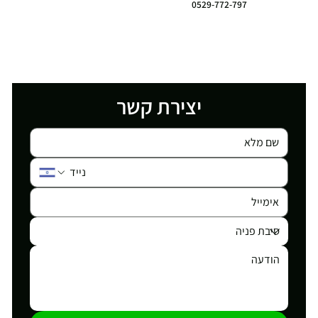
0529-772-797
יצירת קשר