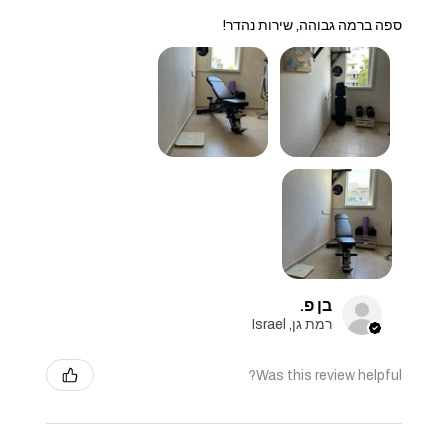
ספה ברמה גבוהה, שירות נהדר!
בן פ.
רמת גן, Israel
Was this review helpful?