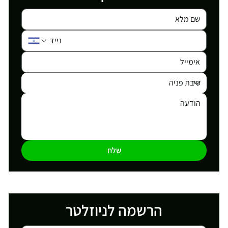
שלח
הרשמה לניוזלטר