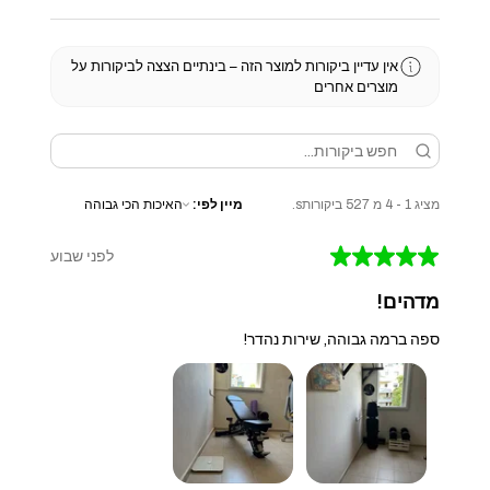
אין עדיין ביקורות למוצר הזה – בינתיים הצצה לביקורות על
מוצרים אחרים
מציג 1 - 4 מ 527 ביקורותs.
מיין לפי:
★
★
★
★
★
לפני שבוע
מדהים!
ספה ברמה גבוהה, שירות נהדר!