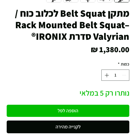
מתקן Belt Squat לכלוב כוח /
Rack Mounted Belt Squat–
Valyrian סדרת IRONIX®
מחיר
כמות
*
נותרו רק 5 במלאי
הוספה לסל
לקנייה מהירה