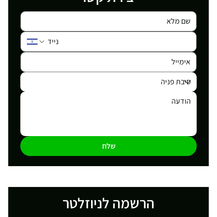
שלח
הרשמה לניוזלטר