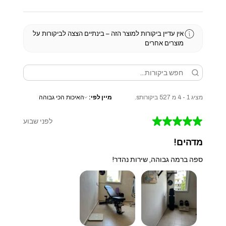
אין עדיין ביקורות למוצר הזה – בינתיים הצצה לביקורות על
מוצרים אחרים
מציג 1 - 4 מ 527 ביקורותs.
מיין לפי:
★
★
★
★
★
לפני שבוע
מדהים!
ספה ברמה גבוהה, שירות נהדר!