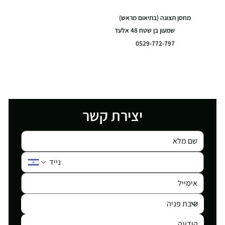
מחסן תצוגה (בתיאום מראש)
שמעון בן שטח 48 אלעד
0529-772-797
יצירת קשר