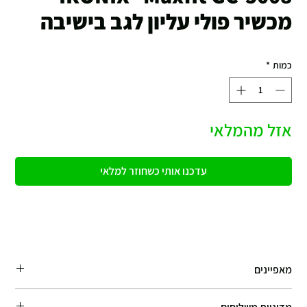
מכשיר פולי עליון לגב בישיבה
כמות
*
אזל מהמלאי
עדכנו אותי כשחוזר למלאי
מאפיינים