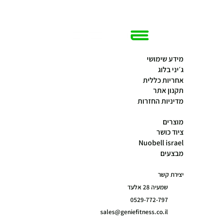
מידע שימושי
ג׳יני בלוג
אחריות כללית
תקנון אתר
מדיניות החזרות
מוצרים
ציוד כושר
Nuobell israel
מבצעים
יצירת קשר
שמעיה 28 אלעד
0529-772-797
sales@geniefitness.co.il