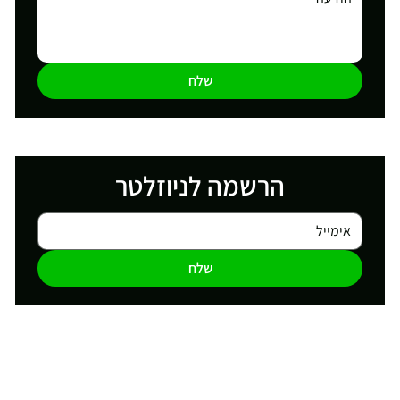
שלח
הרשמה לניוזלטר
שלח