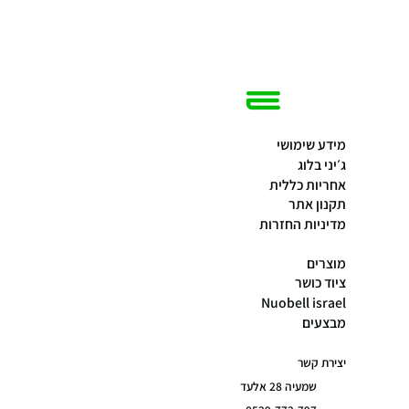
מידע שימושי
ג׳יני בלוג
אחריות כללית
תקנון אתר
מדיניות החזרות
מוצרים
ציוד כושר
Nuobell israel
מבצעים
יצירת קשר
שמעיה 28 אלעד