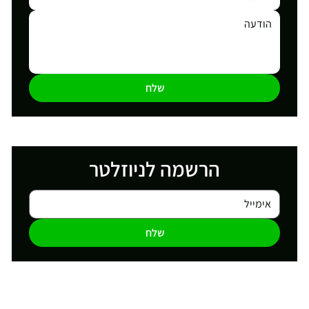
שלח
הרשמה לניוזלטר
שלח