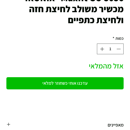
מכשיר משולב לחיצת חזה
ולחיצת כתפיים
כמות
*
אזל מהמלאי
עדכנו אותי כשחוזר למלאי
מאפיינים