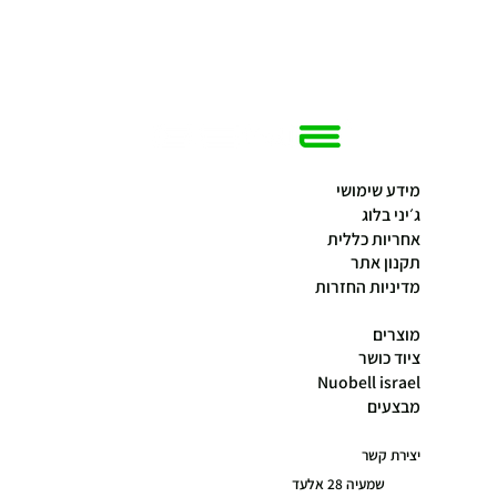
מידע שימושי
ג׳יני בלוג
אחריות כללית
תקנון אתר
מדיניות החזרות
מוצרים
ציוד כושר
Nuobell israel
מבצעים
יצירת קשר
שמעיה 28 אלעד