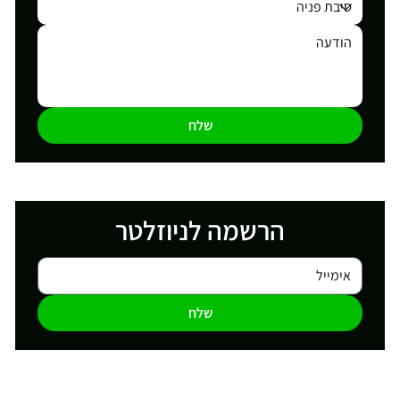
שלח
הרשמה לניוזלטר
שלח