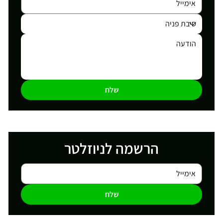
שלח
הרשמה לניוזלטר
שלח