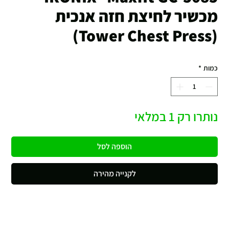
מכשיר לחיצת חזה אנכית
(Tower Chest Press)
כמות
*
נותרו רק 1 במלאי
הוספה לסל
לקנייה מהירה