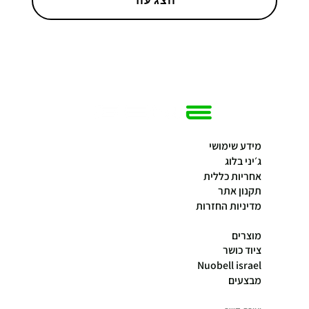
הצג עוד
מידע שימושי
ג׳יני בלוג
אחריות כללית
תקנון אתר
מדיניות החזרות
מוצרים
ציוד כושר
Nuobell israel
מבצעים