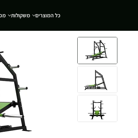
כל המוצרים
משקולות
מכש