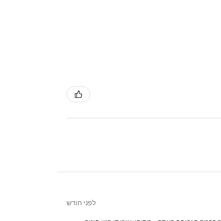
לפני חודש