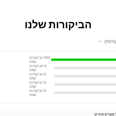
רוכשים בראש שקט 
למידע נוסף על הא
שאלה.
הזמינו עכשיו ותיה
הביקורות שלנו
וחות
523
הביקורות
שלנו
4
הביקורות
שלנו
0
הביקורות
שלנו
0
הביקורות
שלנו
0
הביקורות
שלנו
ל מוצרים אחרים