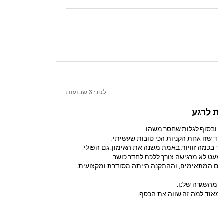
לפני 3 שבועות
 לרגע
ובסוף לגלות שחסר משהו.
בכמה זוויות באמת משנה את האימון. גם הפולי
עט לא מרגישה צורך ללכת לחדר כושר.
רים המתאימים, וההתקנה הייתה מסודרת ומקצועית.
 מהשגרה שלנו.
מאוד למה זה שווה את הכסף.