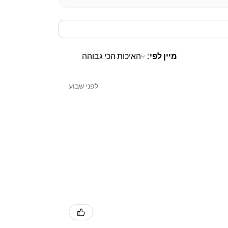
מיין לפי:
לפני שבוע