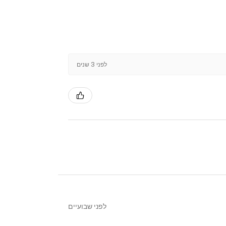
לפני 3 שנים
לפני שבועיים