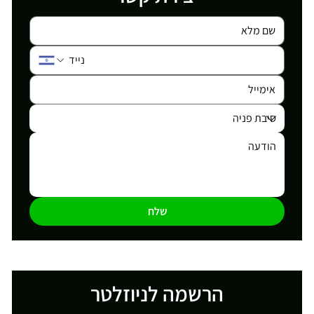
שלח
הרשמה לניוזלטר