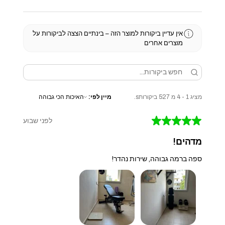
אין עדיין ביקורות למוצר הזה – בינתיים הצצה לביקורות על
מוצרים אחרים
מציג 1 - 4 מ 527 ביקורותs.
מיין לפי:
★
★
★
★
★
לפני שבוע
מדהים!
ספה ברמה גבוהה, שירות נהדר!