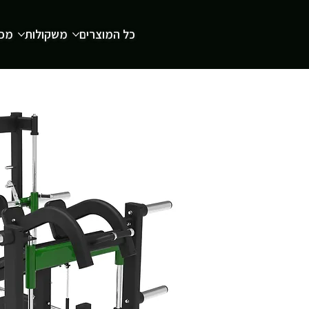
כל המוצרים
משקולות
מכש