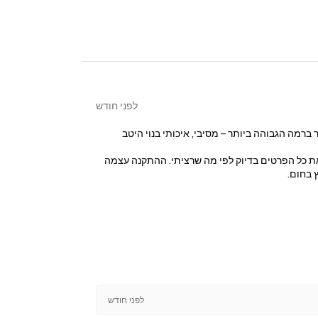
לפני חודש
מה הגבוהה ביותר – מסיבי, איכותי בנוי היטב
ר את כל הפרטים בדיוק לפי מה שרציתי. ההתקנה עצמה
 בחום.
לפני חודש