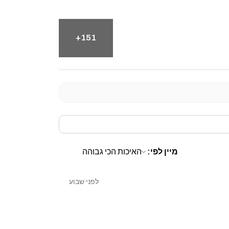
151+
מיין לפי:
לפני שבוע