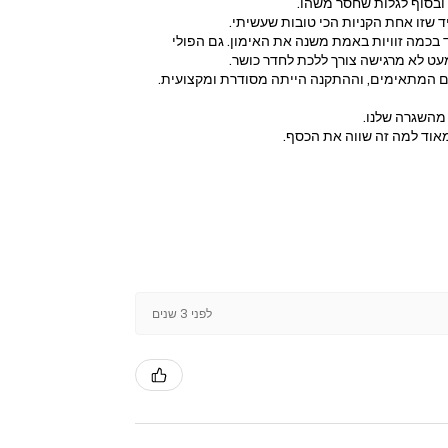
ובסוף לגלות שחסר משהו.
בכמה זוויות באמת משנה את האימון. גם הפולי
עט לא מרגישה צורך ללכת לחדר כושר.
רים המתאימים, וההתקנה הייתה מסודרת ומקצועית.
 מהשגרה שלנו.
מאוד למה זה שווה את הכסף.
לפני 3 שנים