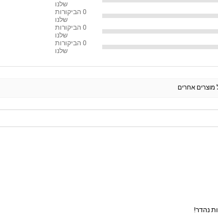
שלנו
0
הביקורות
שלנו
0
הביקורות
שלנו
0
הביקורות
שלנו
ל מוצרים אחרים
ת נהדר!