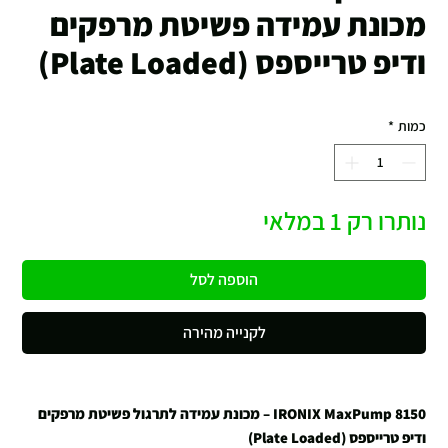
מכונת עמידה פשיטת מרפקים
ודיפ טרייספס (Plate Loaded)
כמות
*
נותרו רק 1 במלאי
הוספה לסל
לקנייה מהירה
IRONIX MaxPump 8150 – מכונת עמידה לתרגול פשיטת מרפקים
ודיפ טרייספס (Plate Loaded)