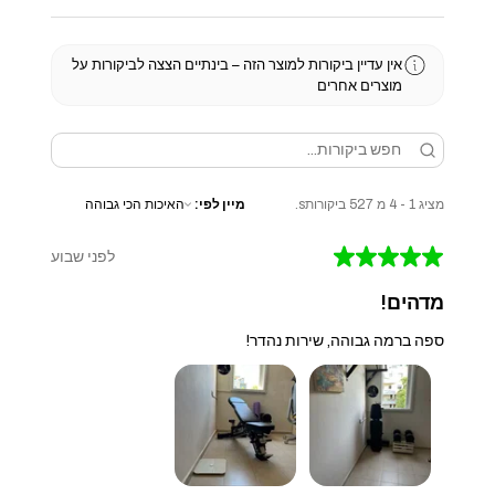
אין עדיין ביקורות למוצר הזה – בינתיים הצצה לביקורות על
מוצרים אחרים
מציג 1 - 4 מ 527 ביקורותs.
מיין לפי:
★
★
★
★
★
לפני שבוע
מדהים!
ספה ברמה גבוהה, שירות נהדר!