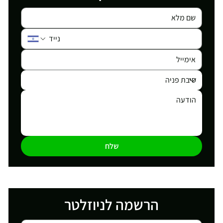
שלח
הרשמה לניוזלטר