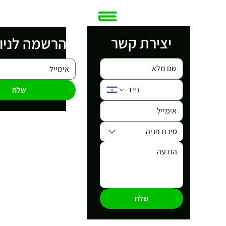
יצירת קשר
הרשמה לניו
שלח
סיבת פניה
שלח