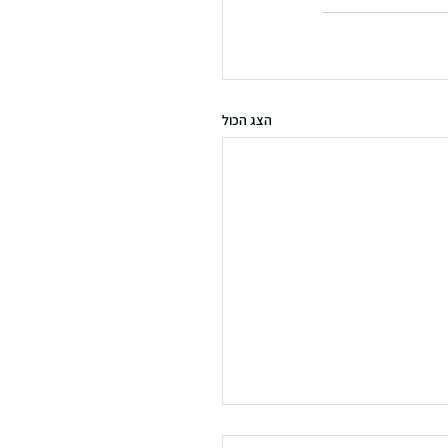
הצג הכול