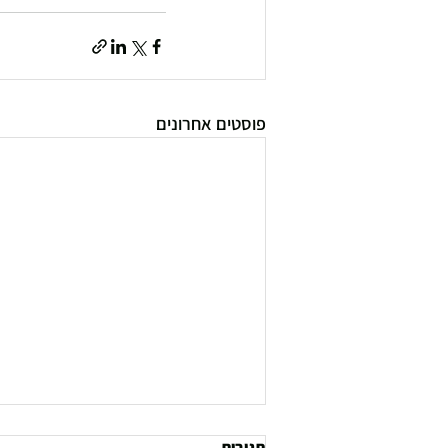
פוסטים אחרונים
תגובות