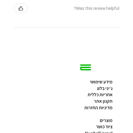
Was this review helpful?
מידע שימושי
ג׳יני בלוג
אחריות כללית
תקנון אתר
מדיניות החזרות
מוצרים
ציוד כושר