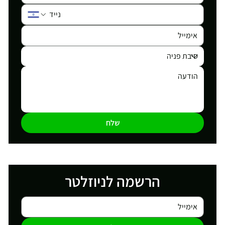
שלח
הרשמה לניוזלטר