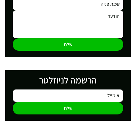
שלח
הרשמה לניוזלטר
שלח