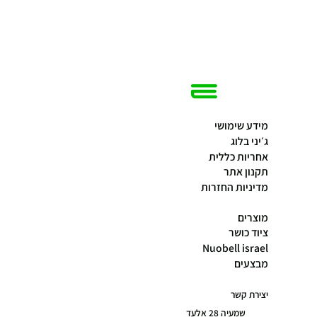
מידע שימושי
ג׳יני בלוג
אחריות כללית
תקנון אתר
מדיניות החזרות
מוצרים
ציוד כושר
Nuobell israel
מבצעים
יצירת קשר
שמעיה 28 אלעד