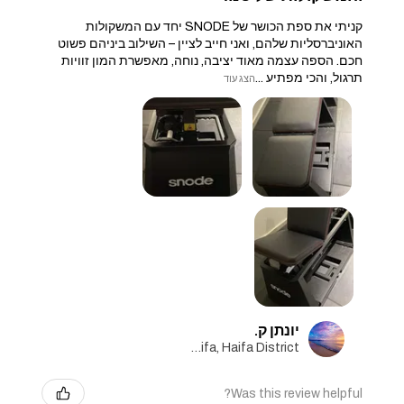
קניתי את ספת הכושר של SNODE יחד עם המשקולות
האוניברסליות שלהם, ואני חייב לציין – השילוב ביניהם פשוט
חכם. הספה עצמה מאוד יציבה, נוחה, מאפשרת המון זוויות
תרגול, והכי מפתיע ...
הצג עוד
יונתן ק.
Haifa, Haifa District
Was this review helpful?