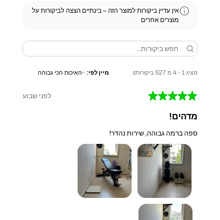
אין עדיין ביקורות למוצר הזה – בינתיים הצצה לביקורות על
מוצרים אחרים
מציג 1 - 4 מ 527 ביקורותs.
מיין לפי:
★
★
★
★
★
לפני שבוע
מדהים!
ספה ברמה גבוהה, שירות נהדר!