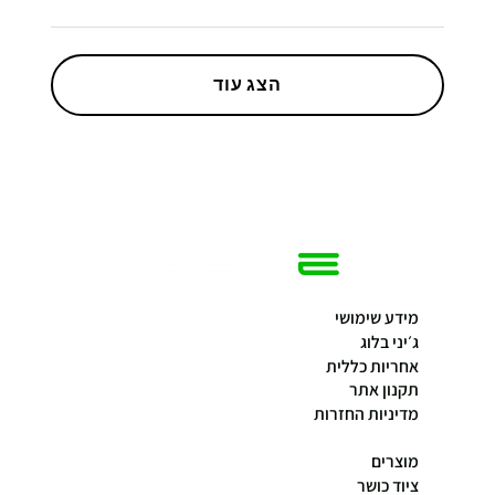
הצג עוד
מידע שימושי
ג׳יני בלוג
אחריות כללית
תקנון אתר
מדיניות החזרות
מוצרים
ציוד כושר