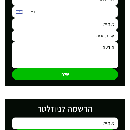
שלח
הרשמה לניוזלטר