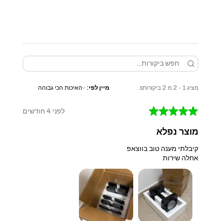
מציג 1 - 2 מ 2 ביקורותs.
מיין לפי:
★
★
★
★
★
לפני 4 חודשים
מוצר נפלא
קיבלתי מענה טוב בווצאפ
אחלה שירות