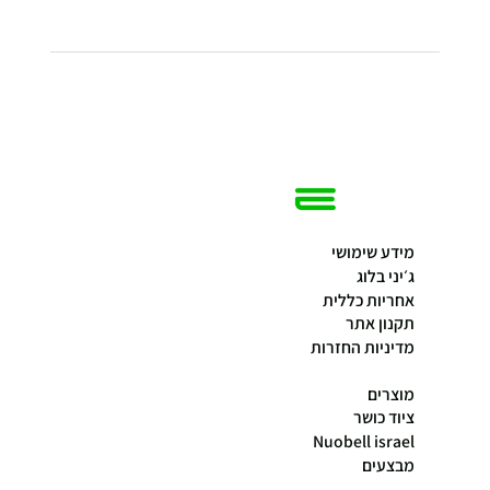
מידע שימושי
ג׳יני בלוג
אחריות כללית
תקנון אתר
מדיניות החזרות
מוצרים
ציוד כושר
Nuobell israel
מבצעים