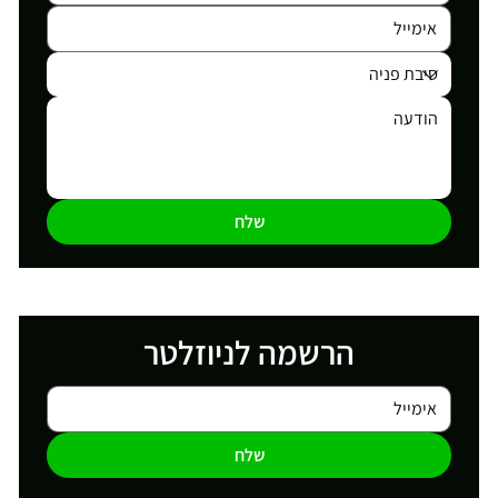
שלח
הרשמה לניוזלטר
שלח