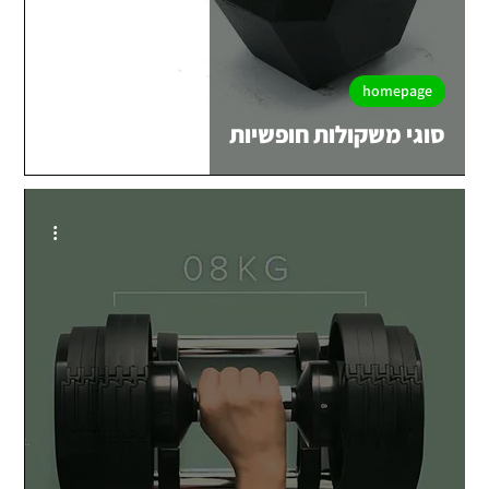
homepage
סוגי משקולות חופשיות