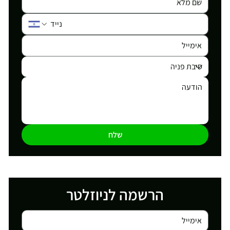
שלח
הרשמה לניוזלטר