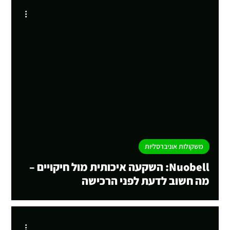
Load vid
משקולות אוניברסליות
Nuobell: השקעה איכותית מול חיקויים –
מה חשוב לדעת לפני הרכישה