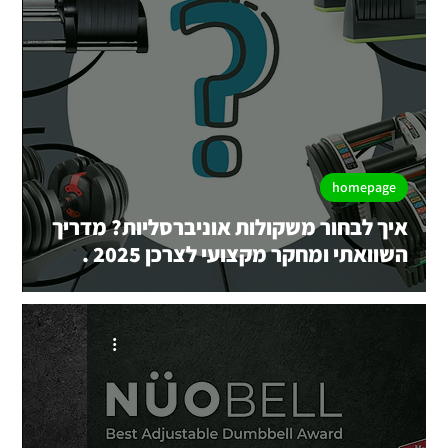
homepage
איך לבחור משקולות אוניברסליות? מדריך
השוואתי ומחקר מקצועי לצרכן 2025 .