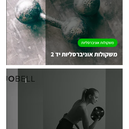
משקולות אוניברסליות
משקולות אוניברסליות יד 2