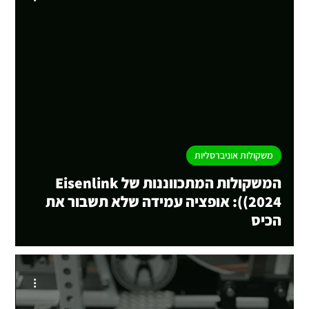
Load vid
משקולות אוניברסליות
המשקולות המתכווננות של Eisenlink
(2024): אופציה עמידה שלא תשבור את
הכיס