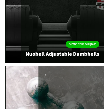
משקולות אוניברסליות
Nuobell Adjustable Dumbbells