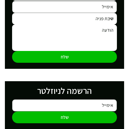
שלח
הרשמה לניוזלטר
שלח