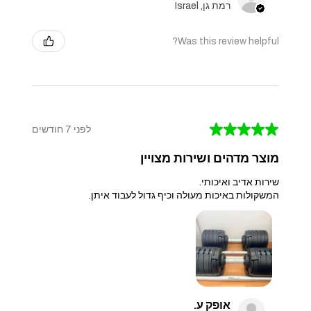
רמת גן, Israel
Was this review helpful?
★
★
★
★
★
לפני 7 חודשים
מוצר מדהים ושירות מצויין
שירות אדיב ואיכותי.
המשקולות באיכות מעולה וכיף גדול לעבוד איתן.
אופק ע.