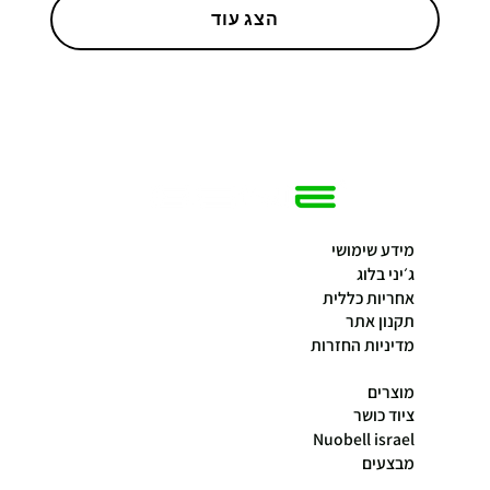
הצג עוד
מידע שימושי
ג׳יני בלוג
אחריות כללית
תקנון אתר
מדיניות החזרות
מוצרים
ציוד כושר
Nuobell israel
מבצעים