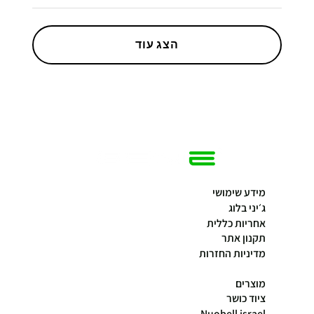
הצג עוד
מידע שימושי
ג׳יני בלוג
אחריות כללית
תקנון אתר
מדיניות החזרות
מוצרים
ציוד כושר
Nuobell israel