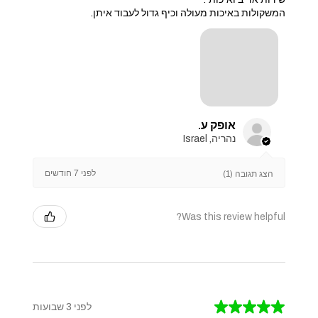
המשקולות באיכות מעולה וכיף גדול לעבוד איתן.
אופק ע.
נהריה, Israel
לפני 7 חודשים
הצג תגובה (1)
Was this review helpful?
★
★
★
★
★
לפני 3 שבועות