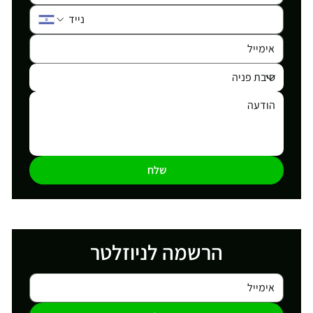
שלח
הרשמה לניוזלטר