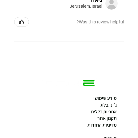
גיא ה.
Jerusalem, Israel
Was this review helpful?
מידע שימושי
ג׳יני בלוג
אחריות כללית
תקנון אתר
מדיניות החזרות