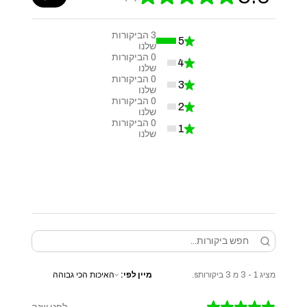
3
הביקורות
5
★
100%
שלנו
0
הביקורות
4
★
0%
שלנו
0
הביקורות
3
★
0%
שלנו
0
הביקורות
2
★
0%
שלנו
0
הביקורות
1
★
0%
שלנו
מציג 1 - 3 מ 3 ביקורותs.
מיין לפי: