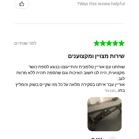
Was this review helpful?
★
★
★
★
★
לפני שנתיים
שירות מצויין ומקצוענים
שוחחנו עם אוריין טלפונית והתייעצנו בנוגע לספת כושר
מקצועית, היה לנו חשוב האיכות וגם שהספה תהיה ללא מרווח
לגב.
אוריין עבר איתנו בסקירה מלאה על כל מה שקיים בשוק והמליץ
בחו...
הצג עוד