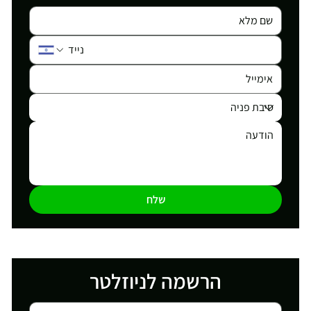
שלח
הרשמה לניוזלטר