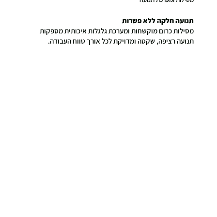
תנועה חלקה ללא פשרות
מסילות כרום מוקשחות ומערכת גלגלות איכותית מספקות
תנועה רציפה, שקטה ומדויקת לכל אורך טווח העבודה.