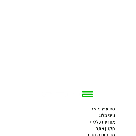
מידע שימושי
ג׳יני בלוג
אחריות כללית
תקנון אתר
מדיניות החזרות