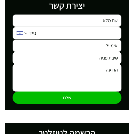
יצירת קשר
שלח
הרשמה לניוזלטר