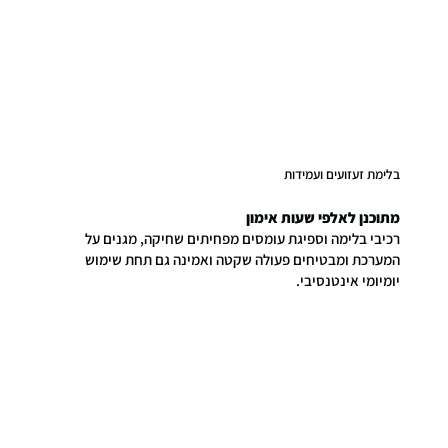
בלימת זעזועים ועמידות
מתוכנן לאלפי שעות אימון
רכיבי בלימה וספיגת עומסים מפחיתים שחיקה, מגנים על
המערכת ומבטיחים פעולה שקטה ואמינה גם תחת שימוש
יומיומי אינטנסיבי.