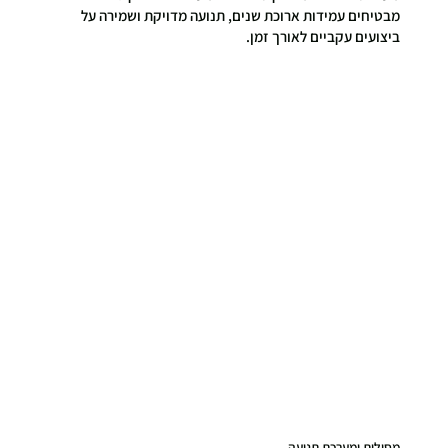
מבטיחים עמידות ארוכת שנים, תנועה מדויקת ושמירה על
ביצועים עקביים לאורך זמן.
מסילות ומערכת תנועה