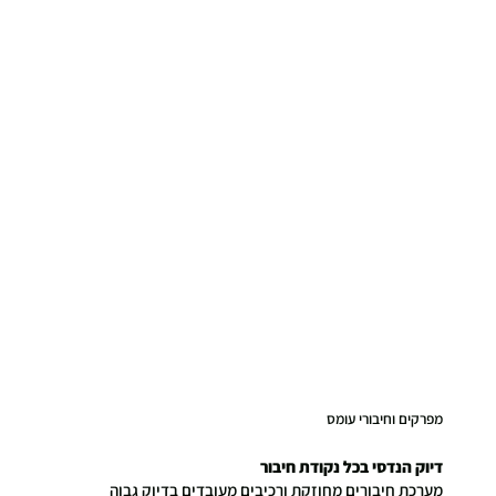
מפרקים וחיבורי עומס
דיוק הנדסי בכל נקודת חיבור
מערכת חיבורים מחוזקת ורכיבים מעובדים בדיוק גבוה