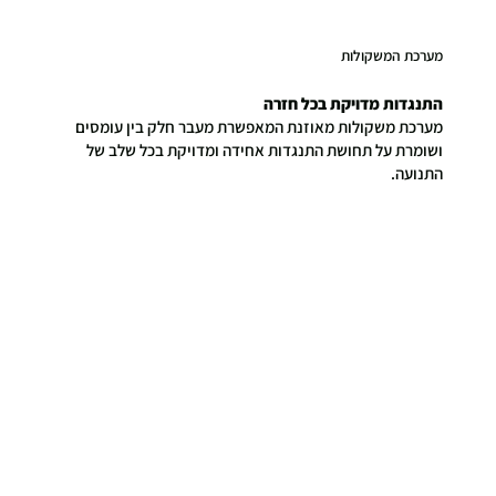
מערכת המשקולות
התנגדות מדויקת בכל חזרה
מערכת משקולות מאוזנת המאפשרת מעבר חלק בין עומסים
ושומרת על תחושת התנגדות אחידה ומדויקת בכל שלב של
התנועה.